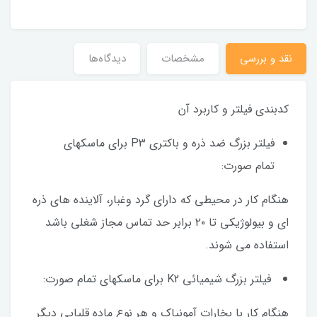
نقد و بررسی
مشخصات
دیدگاه‌ها
کدبندی فیلتر و کاربرد آن
فیلتر بزرگ ضد ذره و باکتری P3 برای ماسکهای
تمام صورت:
هنگام کار در محیطی که دارای گرد وغبار، آلاینده های ذره
ای و بیولوژیکی تا ۲۰ برابر حد تماس مجاز شغلی باشد
استفاده می شوند.
فیلتر بزرگ شیمیائی K2 برای ماسکهای تمام صورت:
هنگام کار با بخارات آمونیاک و هر نوع ماده قلیایی دیگر