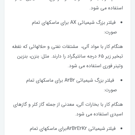
استفاده می شود.
فیلتر بزرگ شیمیائی AX برای ماسکهای تمام
صورت:
هنگام کار با مواد آلی، مشتقات نفتی و حلالهائی که نقطه
تبخیر زیر ۶۵ درجه سانتیگراد را دارند. مثل: بنزن، بنزین
وتینر فوری استفاده می شود.
فیلتر بزرگ شیمیائی A2B2 برای ماسکهای تمام
صورت:
هنگام کار با بخارات آلی، معدنی از جمله گاز کلر و گازهای
اسیدی استفاده می شود.
فیلتر شیمیائی A2B2E2K2برای ماسکهای تمام