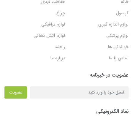
خانه
حفاظت فردی
کپسول
چراغ
لوازم اندازه گیری
لوازم ترافیکی
لوازم پزشکی
لوازم آتش نشانی
خواندنی ها
راهنما
تماس با ما
درباره ما
عضویت در خبرنامه
عضویت
نماد الکترونیکی