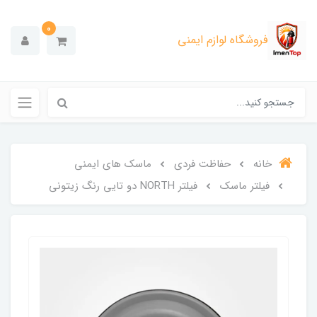
0
فروشگاه لوازم ایمنی
خانه
حفاظت فردی
ماسک های ایمنی
فیلتر ماسک
فیلتر NORTH دو تایی رنگ زیتونی