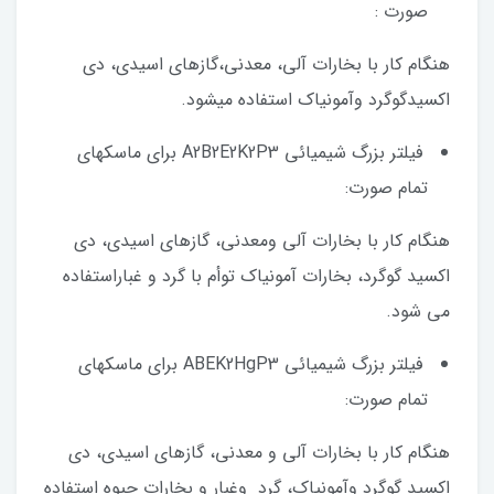
صورت :
هنگام کار با بخارات آلی، معدنی،گازهای اسیدی، دی
اکسیدگوگرد وآمونیاک استفاده میشود.
فیلتر بزرگ شیمیائی A2B2E2K2P3 برای ماسکهای
تمام صورت:
هنگام کار با بخارات آلی ومعدنی، گازهای اسیدی، دی
اکسید گوگرد، بخارات آمونیاک توأم با گرد و غباراستفاده
می شود.
فیلتر بزرگ شیمیائی ABEK2HgP3 برای ماسکهای
تمام صورت:
هنگام کار با بخارات آلی و معدنی، گازهای اسیدی، دی
اکسید گوگرد وآمونیاک، گرد وغبار و بخارات جیوه استفاده