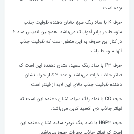
بوده است.
حرف K با نماد رنگ سبز، نشان ‌دهنده ظرفیت جذب
متوسط در برابر آمونیاک می‌باشد. همچنین اندیس عدد ۲
در کنار این حروف به این منظور است که ظرفیت جذب
آنها متوسط باشد.
حرف P3 با نماد رنگ سفید، نشان‌ دهنده این است که
فیلتر جاذب ذرات می‌باشد و عدد ۳ کنار حرف نشان‌
دهنده ظرفیت جذب بالای این لایه از فیلتر است.
حرف CO با نماد رنگ سیاه، نشان‌ دهنده این است که
فیلتر جاذب دی اکسید کربن می‌باشد.
حرف HGP3 با نماد رنگ قرمز- سفید نشان‌ دهنده این
است که فیلتر جاذب بخارات جیوه می‌باشد.