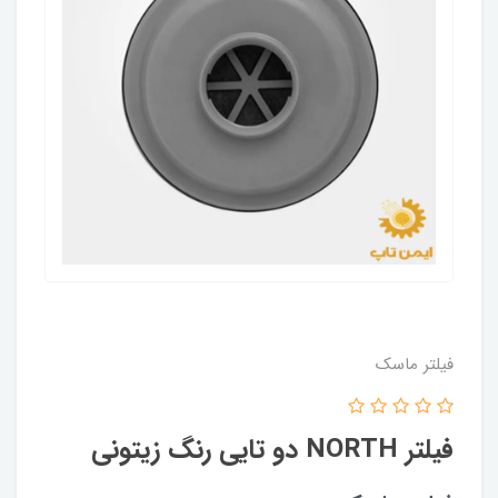
فیلتر ماسک
فیلتر NORTH دو تایی رنگ زیتونی