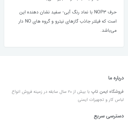
حرف NOP3 با نماد رنگ آبی- سفید نشان‌ دهنده این
است که فیلتر جاذب گازهای نیترو و گروه های NO دار
می‌باشد.
درباره ما
فروشگاه ایمن تاپ
با بیش از ۲۰ سال سابقه در زمینه فروش انواع
لباس کار و تجهیزات ایمنی
دسترسی سریع