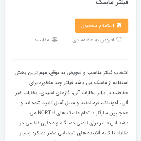
فیلتر ماسک
استعلام محصول
افزودن به علاقه‌مندی
مقایسه
انتخاب فیلتر مناسب و تعویض به موقع، مهم ترین بخش
استفاده از ماسک می باشد.فیلتر چند منظوره برای
حفاظت در برابر بخارات آلی، گازهای اسیدی، بخارات غیر
آلی، آمونیاک، فرمالدئید و متیل آمیل تایید شده اند و
همچنیین سازگار با تمام ماسک های NORTH می
باشد.این فیلتر برای ایمنی دستگاه و مجاری تنفسی در
مقابله با کلیه آلاینده های شیمیایی مضر عملکرد بسیار