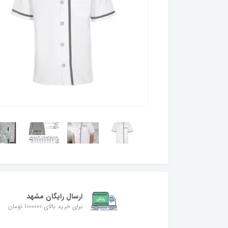
ارسال رایگان مشهد
برای خرید بالای 1000000 تومان