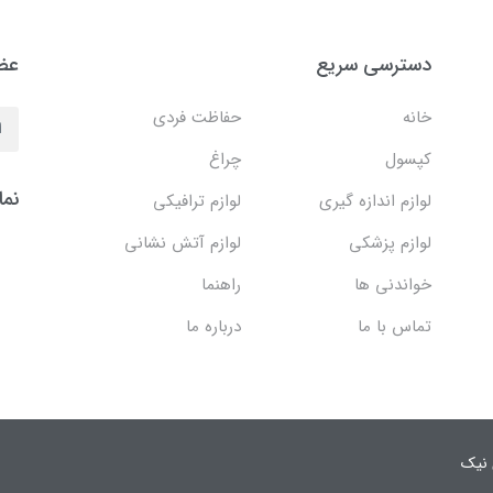
دسترسی سریع
عضو
خانه
حفاظت فردی
کپسول
چراغ
نما
لوازم اندازه گیری
لوازم ترافیکی
لوازم پزشکی
لوازم آتش نشانی
خواندنی ها
راهنما
تماس با ما
درباره ما
 نیک