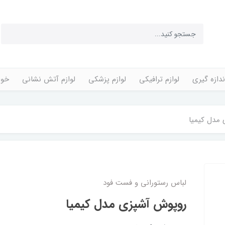
ندازه گیری
لوازم ترافیکی
لوازم پزشکی
لوازم آتش نشانی
خوا
مدل کیمیا
لباس رستورانی و فست فود
روپوش آشپزی مدل کیمیا