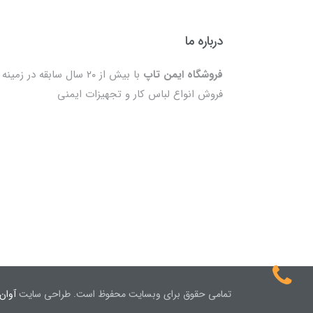
درباره ما
فروشگاه ایمن تاپ
با بیش از ۲۰ سال سابقه در زمینه
فروش انواع لباس کار و تجهیزات ایمنی
تمامی حقوق برای وبسایت محفوظ است. طراحی سایت
آوان