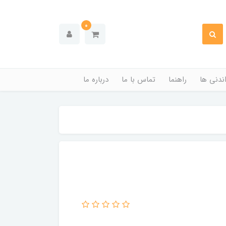
0
ندنی ها
راهنما
تماس با ما
درباره ما