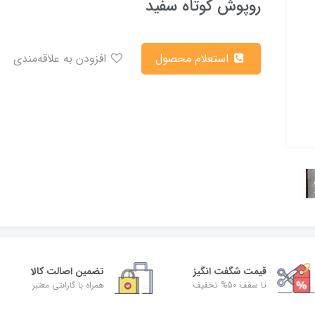
روپوش کوتاه سفید
استعلام محصول
افزودن به علاقه‌مندی
قیمت شگفت‌ انگیز
تضمین اصالت کالا
تا سقف 50% تخفیف
همراه با گارانتی معتبر