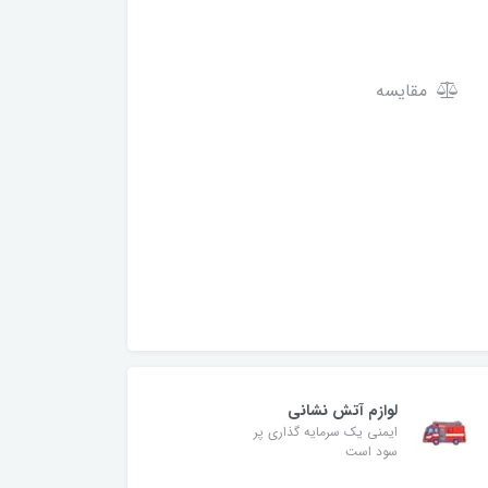
مقایسه
لوازم آتش نشانی
ایمنی یک سرمایه گذاری پر
سود است