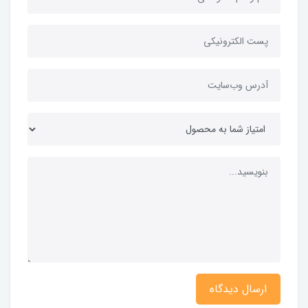
ارسال دیدگاه