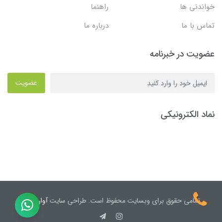
خواندنی ها
راهنما
تماس با ما
درباره ما
عضویت در خبرنامه
عضویت
نماد الکترونیکی
تمامی حقوق برای وبسایت محفوظ است. طراحی سایت
آوان نیک