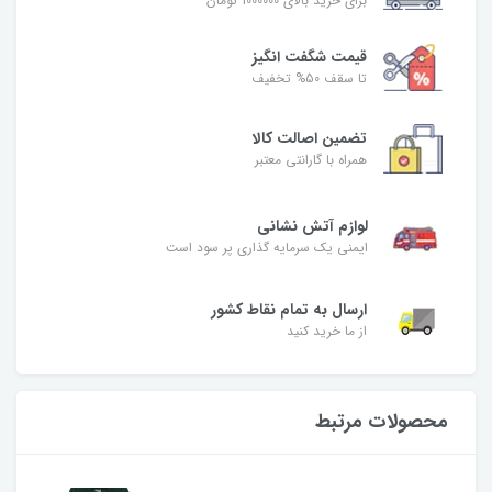
برای خرید بالای 1000000 تومان
قیمت شگفت‌ انگیز
تا سقف 50% تخفیف
تضمین اصالت کالا
همراه با گارانتی معتبر
لوازم آتش نشانی
ایمنی یک سرمایه گذاری پر سود است
ارسال به تمام نقاط کشور
از ما خرید کنید
محصولات مرتبط