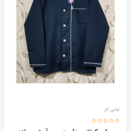
لباس کار