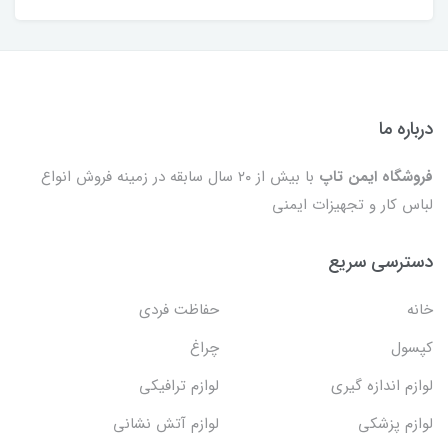
درباره ما
فروشگاه ایمن تاپ
با بیش از ۲۰ سال سابقه در زمینه فروش انواع
لباس کار و تجهیزات ایمنی
دسترسی سریع
خانه
حفاظت فردی
کپسول
چراغ
لوازم اندازه گیری
لوازم ترافیکی
لوازم پزشکی
لوازم آتش نشانی