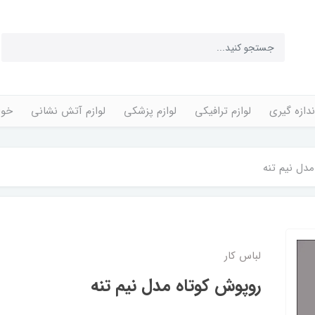
ندازه گیری
لوازم ترافیکی
لوازم پزشکی
لوازم آتش نشانی
خوا
دل نیم تنه
لباس کار
روپوش کوتاه مدل نیم تنه