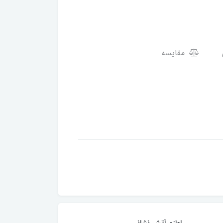
مقایسه