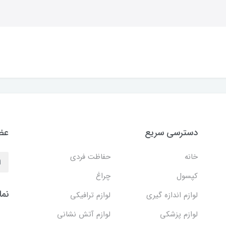
دسترسی سریع
عضو
خانه
حفاظت فردی
کپسول
چراغ
نما
لوازم اندازه گیری
لوازم ترافیکی
لوازم پزشکی
لوازم آتش نشانی