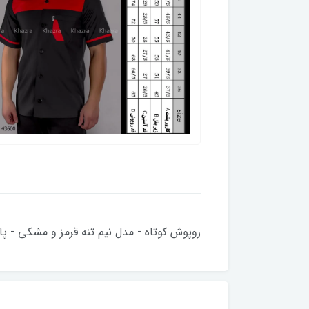
روپوش کوتاه - مدل نیم تنه قرمز و مشکی - پارچه ت