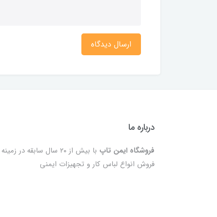
ارسال دیدگاه
درباره ما
فروشگاه ایمن تاپ
با بیش از ۲۰ سال سابقه در زمینه
فروش انواع لباس کار و تجهیزات ایمنی