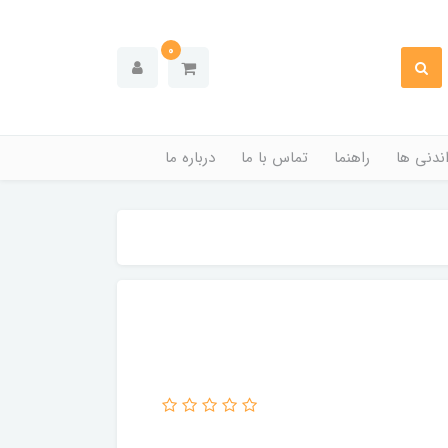
0
ندنی ها
راهنما
تماس با ما
درباره ما