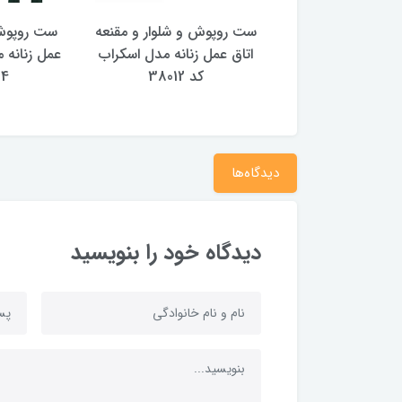
ش و شلوار و مقنعه
ست روپوش و شلوار و مقنعه
ست روپوش 
ل زنانه مدل یاس کد
اتاق عمل زنانه مدل اسکراب
عمل زنانه 
38011
کد 38012
34
دیدگاه‌ها
دیدگاه خود را بنویسید