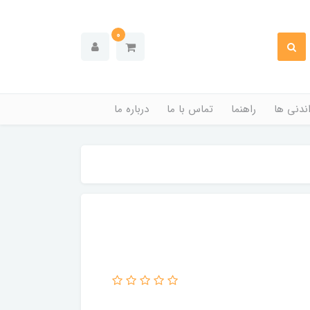
0
ندنی ها
راهنما
تماس با ما
درباره ما