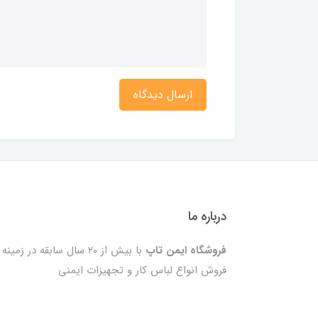
ارسال دیدگاه
درباره ما
فروشگاه ایمن تاپ
با بیش از ۲۰ سال سابقه در زمینه
فروش انواع لباس کار و تجهیزات ایمنی