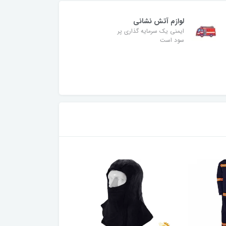
لوازم آتش نشانی
ایمنی یک سرمایه گذاری پر
سود است