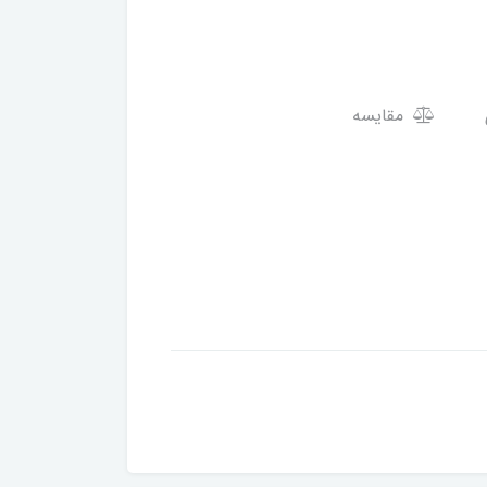
مقایسه