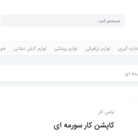
ندازه گیری
لوازم ترافیکی
لوازم پزشکی
لوازم آتش نشانی
خوا
رمه ای
لباس کار
کاپشن کار سورمه ای