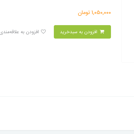
1,050,000
تومان
افزودن به سبدخرید
افزودن به علاقه‌مندی