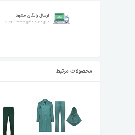
ارسال رایگان مشهد
برای خرید بالای 1000000 تومان
محصولات مرتبط