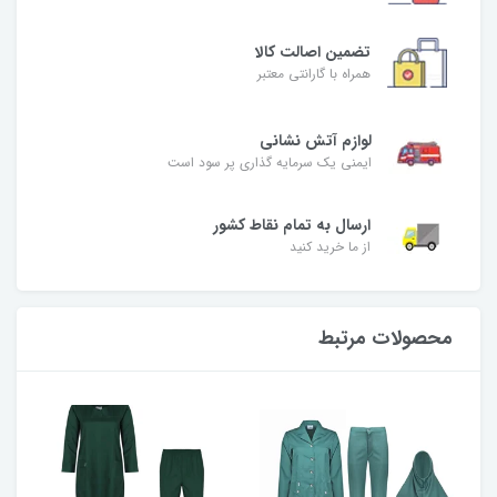
تضمین اصالت کالا
همراه با گارانتی معتبر
لوازم آتش نشانی
ایمنی یک سرمایه گذاری پر سود است
ارسال به تمام نقاط کشور
از ما خرید کنید
محصولات مرتبط