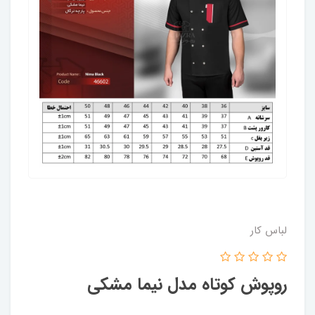
لباس کار
روپوش کوتاه مدل نیما مشکی