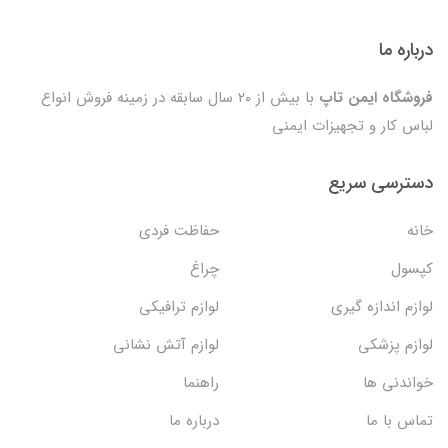
درباره ما
فروشگاه ایمن تاپ
با بیش از ۲۰ سال سابقه در زمینه فروش انواع
لباس کار و تجهیزات ایمنی
دسترسی سریع
خانه
حفاظت فردی
کپسول
چراغ
لوازم اندازه گیری
لوازم ترافیکی
لوازم پزشکی
لوازم آتش نشانی
خواندنی ها
راهنما
تماس با ما
درباره ما