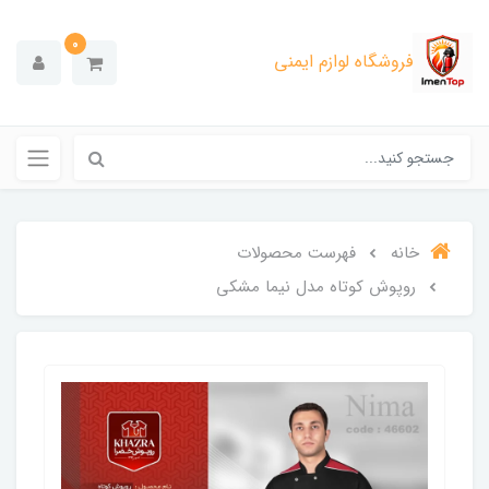
0
فروشگاه لوازم ایمنی
خانه
فهرست محصولات
روپوش کوتاه مدل نیما مشکی