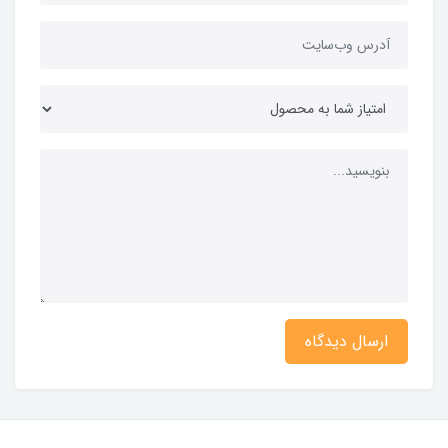
ارسال دیدگاه