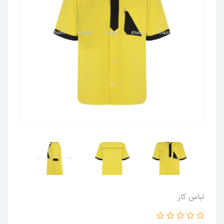
لباس کار