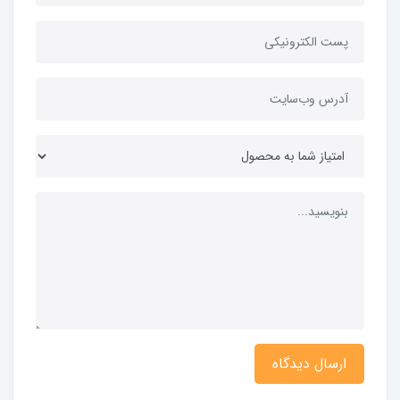
ارسال دیدگاه