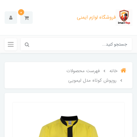
0
فروشگاه لوازم ایمنی
خانه
فهرست محصولات
روپوش کوتاه مدل لیمویی