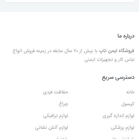
درباره ما
فروشگاه ایمن تاپ
با بیش از ۲۰ سال سابقه در زمینه فروش انواع
لباس کار و تجهیزات ایمنی
دسترسی سریع
خانه
حفاظت فردی
کپسول
چراغ
لوازم اندازه گیری
لوازم ترافیکی
لوازم پزشکی
لوازم آتش نشانی