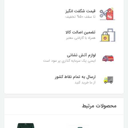
قیمت شگفت‌ انگیز
تا سقف 50% تخفیف
تضمین اصالت کالا
همراه با گارانتی معتبر
لوازم آتش نشانی
ایمنی یک سرمایه گذاری پر سود است
ارسال به تمام نقاط کشور
از ما خرید کنید
محصولات مرتبط