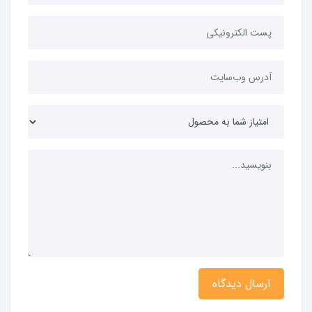
ارسال دیدگاه