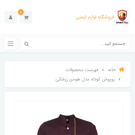
0
فروشگاه لوازم ایمنی
خانه
فهرست محصولات
روپوش کوتاه مدل هومن زرشکی