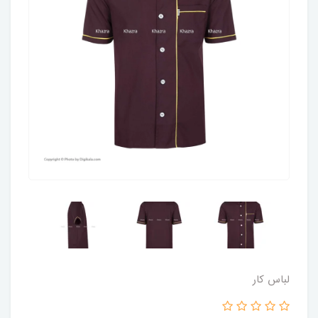
لباس کار