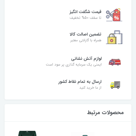
قیمت شگفت‌ انگیز
تا سقف 50% تخفیف
تضمین اصالت کالا
همراه با گارانتی معتبر
لوازم آتش نشانی
ایمنی یک سرمایه گذاری پر سود است
ارسال به تمام نقاط کشور
از ما خرید کنید
محصولات مرتبط