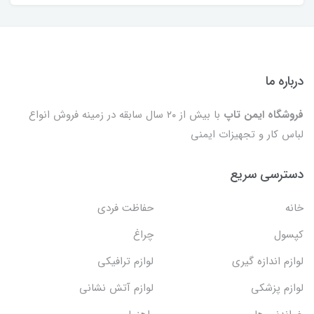
درباره ما
فروشگاه ایمن تاپ
با بیش از ۲۰ سال سابقه در زمینه فروش انواع
لباس کار و تجهیزات ایمنی
دسترسی سریع
خانه
حفاظت فردی
کپسول
چراغ
لوازم اندازه گیری
لوازم ترافیکی
لوازم پزشکی
لوازم آتش نشانی