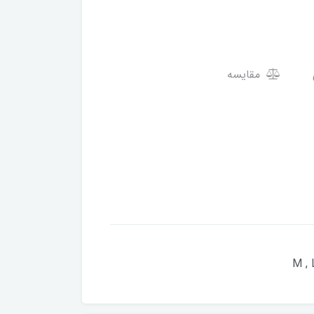
مقایسه