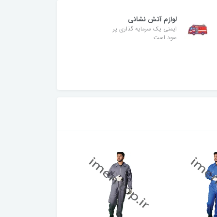
لوازم آتش نشانی
ایمنی یک سرمایه گذاری پر
سود است