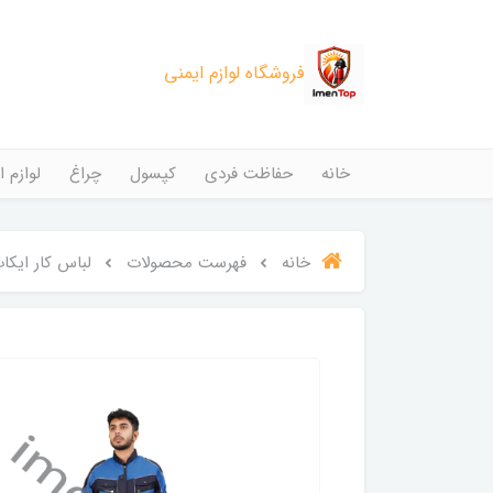
فروشگاه لوازم ایمنی
خانه
حفاظت فردی
کپسول
چراغ
لوازم ا
خانه
فهرست محصولات
لباس کار ایکا