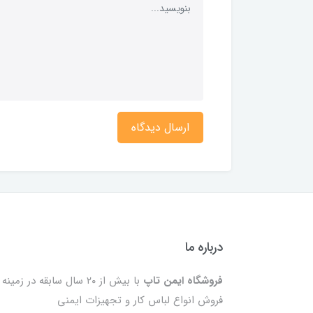
ارسال دیدگاه
درباره ما
فروشگاه ایمن تاپ
با بیش از ۲۰ سال سابقه در زمینه
فروش انواع لباس کار و تجهیزات ایمنی