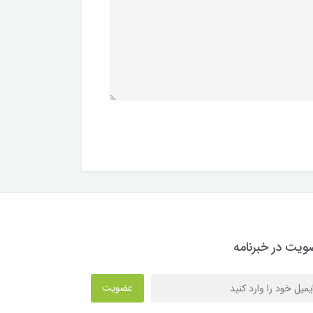
یت در خبرنامه
عضویت