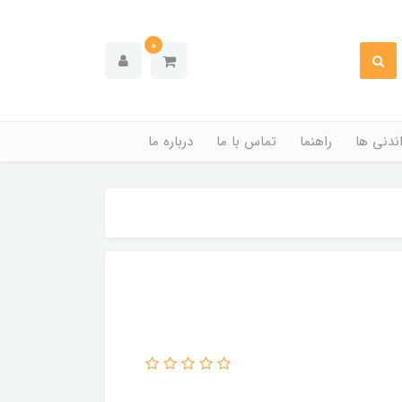
0
ندنی ها
راهنما
تماس با ما
درباره ما