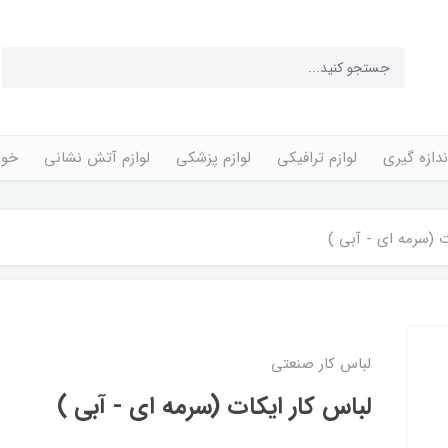
ندازه گیری
لوازم ترافیکی
لوازم پزشکی
لوازم آتش نشانی
خوا
ت (سرمه ای - آبی )
لباس کار صنعتی
لباس کار ایکات (سرمه ای - آبی )