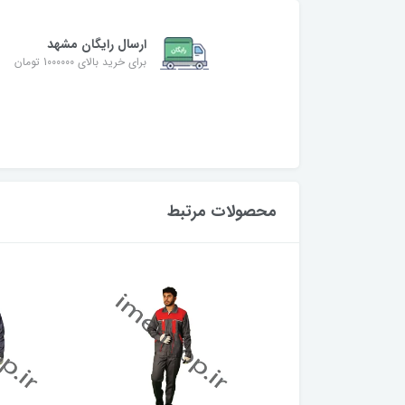
ارسال رایگان مشهد
برای خرید بالای 1000000 تومان
محصولات مرتبط