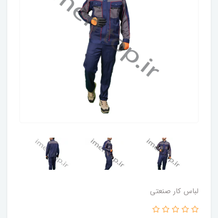
لباس کار صنعتی