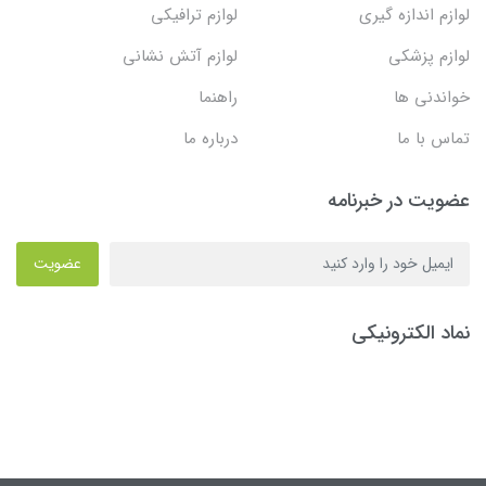
لوازم اندازه گیری
لوازم ترافیکی
لوازم پزشکی
لوازم آتش نشانی
خواندنی ها
راهنما
تماس با ما
درباره ما
عضویت در خبرنامه
عضویت
نماد الکترونیکی