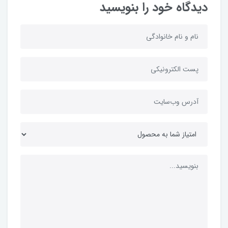
دیدگاه خود را بنویسید