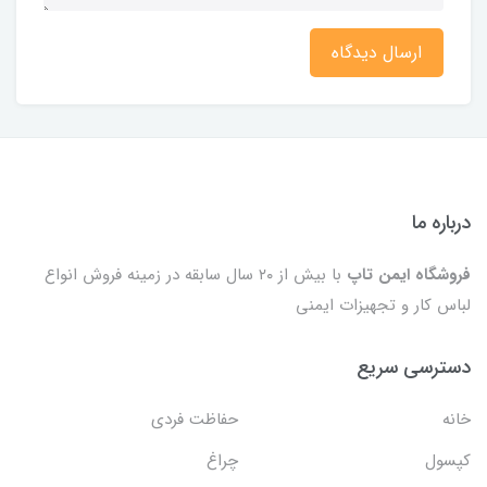
ارسال دیدگاه
درباره ما
فروشگاه ایمن تاپ
با بیش از ۲۰ سال سابقه در زمینه فروش انواع
لباس کار و تجهیزات ایمنی
دسترسی سریع
خانه
حفاظت فردی
کپسول
چراغ