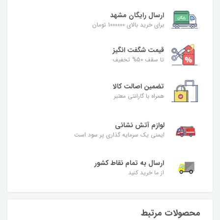
ارسال رایگان مشهد
برای خرید بالای 1000000 تومان
قیمت شگفت‌ انگیز
تا سقف 50% تخفیف
تضمین اصالت کالا
همراه با گارانتی معتبر
لوازم آتش نشانی
ایمنی یک سرمایه گذاری پر سود است
ارسال به تمام نقاط کشور
از ما خرید کنید
محصولات مرتبط