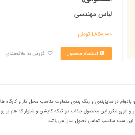
لباس مهندسی
1,850,000
تومان
استعلام محصول
افزودن به علاقه‌مندی
 بادوام در سایزبندی و رنگ بندی متفاوت مناسب محل کار و کارگاه ه
 و اتوی مکرر این محصول جذاب دو تیکه کاپشن و شلوار که هم بر رو
ت این ست مناسب تمامی فصول سال می‌باشد