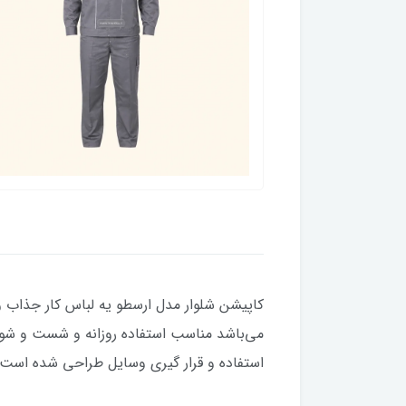
کاپیشن شلوار مدل ارسطو یه لباس کار جذاب و
می‌باشد مناسب استفاده روزانه و شست و شور
استفاده و قرار گیری وسایل طراحی شده اس