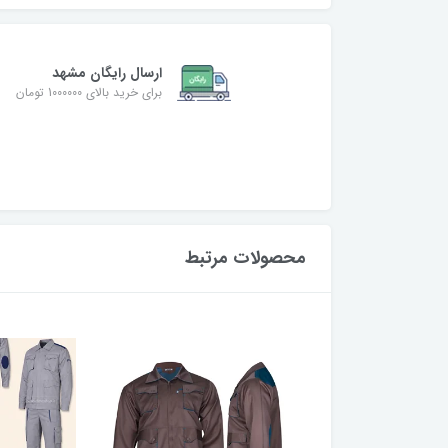
ارسال رایگان مشهد
برای خرید بالای 1000000 تومان
محصولات مرتبط