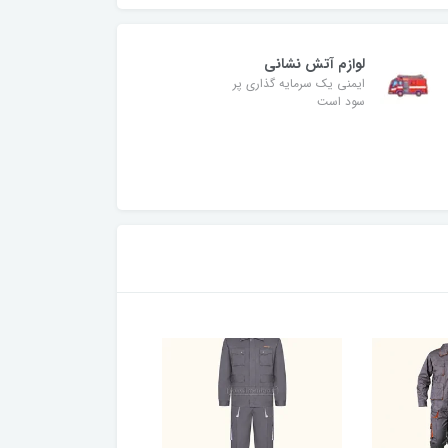
لوازم آتش نشانی
ایمنی یک سرمایه گذاری پر
سود است