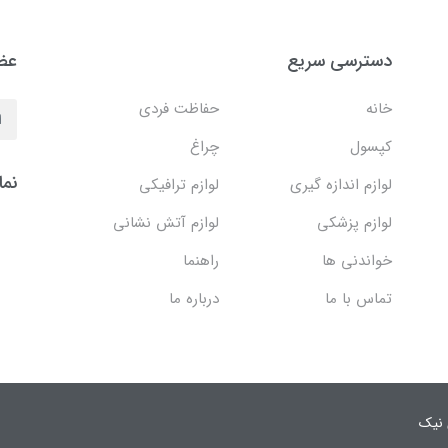
دسترسی سریع
عضو
خانه
حفاظت فردی
کپسول
چراغ
نما
لوازم اندازه گیری
لوازم ترافیکی
لوازم پزشکی
لوازم آتش نشانی
خواندنی ها
راهنما
تماس با ما
درباره ما
 نیک