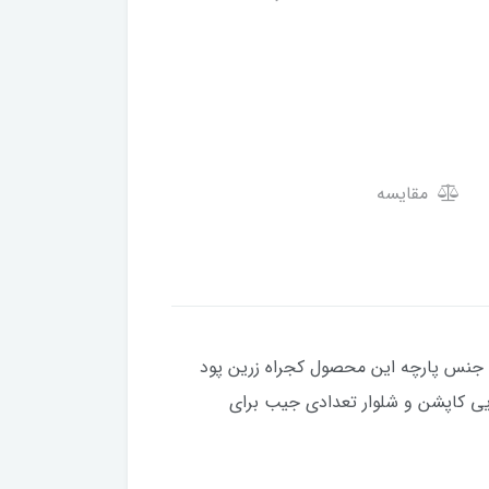
مقایسه
ا جنس پارچه این محصول کجراه زرین پود
یی کاپشن و شلوار تعدادی جیب برای