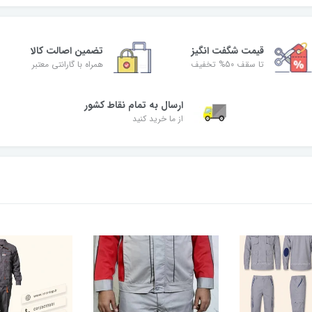
قیمت شگفت‌ انگیز
تضمین اصالت کالا
تا سقف 50% تخفیف
همراه با گارانتی معتبر
ارسال به تمام نقاط کشور
از ما خرید کنید