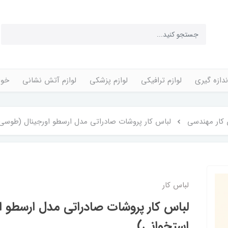
ندازه گیری
لوازم ترافیکی
لوازم پزشکی
لوازم آتش نشانی
خوا
 کار مهندسی
لباس کار پروشات صادراتی مدل ارسطو اورجینال (طوسی
لباس کار
لباس کار پروشات صادراتی مدل ارسطو ا
استخوانی)