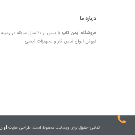
درباره ما
فروشگاه ایمن تاپ
با بیش از ۲۰ سال سابقه در زمینه
فروش انواع لباس کار و تجهیزات ایمنی
تمامی حقوق برای وبسایت محفوظ است. طراحی سایت
آوان