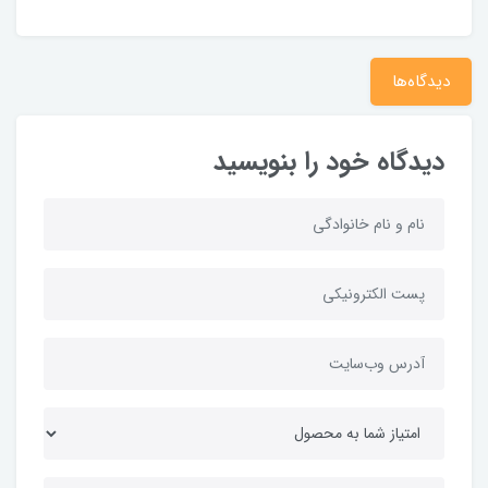
دیدگاه‌ها
دیدگاه خود را بنویسید