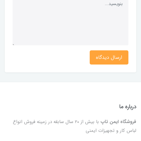
ارسال دیدگاه
درباره ما
فروشگاه ایمن تاپ
با بیش از ۲۰ سال سابقه در زمینه فروش انواع
لباس کار و تجهیزات ایمنی