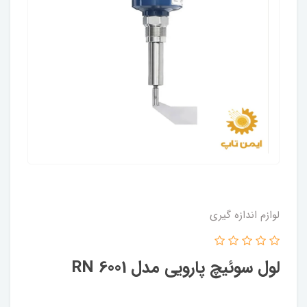
لوازم اندازه گیری
لول سوئیچ پارویی مدل RN 6001