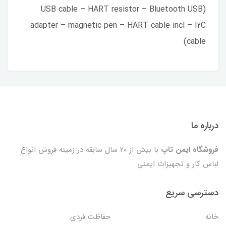
(USB cable – HART resistor – Bluetooth USB
adapter – magnetic pen – HART cable incl – I2C
cable)
درباره ما
فروشگاه ایمن تاپ
با بیش از ۲۰ سال سابقه در زمینه فروش انواع
لباس کار و تجهیزات ایمنی
دسترسی سریع
خانه
حفاظت فردی