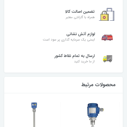
تضمین اصالت کالا
همراه با گارانتی معتبر
لوازم آتش نشانی
ایمنی یک سرمایه گذاری پر سود است
ارسال به تمام نقاط کشور
از ما خرید کنید
محصولات مرتبط