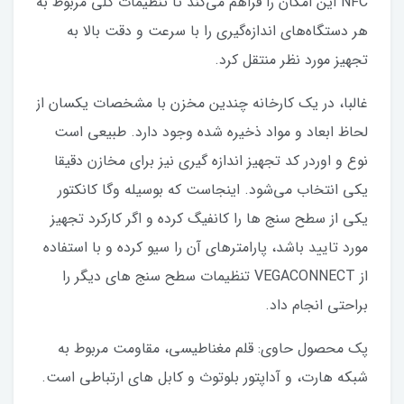
NFC این امکان را فراهم می‌کند تا تنظیمات کلی مربوط به
هر دستگاه‌های اندازه‌گیری را با سرعت و دقت بالا به
تجهیز مورد نظر منتقل کرد.
غالبا، در یک کارخانه چندین مخزن با مشخصات یکسان از
لحاظ ابعاد و مواد ذخیره شده وجود دارد. طبیعی است
نوع و اوردر کد تجهیز اندازه گیری نیز برای مخازن دقیقا
یکی انتخاب می‌شود. اینجاست که بوسیله وگا کانکتور
یکی از سطح سنج ها را کانفیگ کرده و اگر کارکرد تجهیز
مورد تایید باشد، پارامترهای آن را سیو کرده و با استفاده
از VEGACONNECT تنظیمات سطح سنج های دیگر را
براحتی انجام داد.
پک محصول حاوی: قلم مغناطیسی، مقاومت مربوط به
شبکه هارت، و آداپتور بلوتوث و کابل های ارتباطی است.