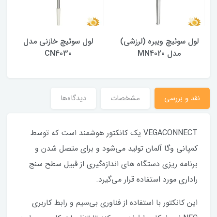
لول سوئیچ ویبره (لرزشی)
لول سوئیچ خازنی مدل
مدل MN4020
CN4030
نقد و بررسی
مشخصات
دیدگاه‌ها
VEGACONNECT یک کانکتور هوشمند است که توسط
کمپانی وگا آلمان تولید می‌شود و برای متصل شدن و
برنامه‌ ریزی دستگاه‌ های اندازه‌گیری از قبیل سطح سنج
راداری مورد استفاده قرار می‌گیرد.
این کانکتور با استفاده از فناوری بی‌سیم و رابط کاربری