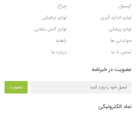
کپسول
چراغ
لوازم اندازه گیری
لوازم ترافیکی
لوازم پزشکی
لوازم آتش نشانی
خواندنی ها
راهنما
تماس با ما
درباره ما
عضویت در خبرنامه
عضویت
نماد الکترونیکی