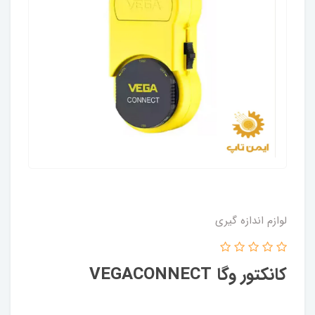
لوازم اندازه گیری
کانکتور وگا VEGACONNECT