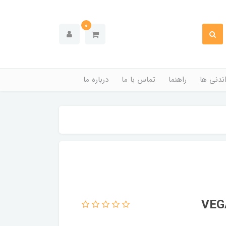
0
ندنی ها
راهنما
تماس با ما
درباره ما