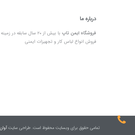
درباره ما
فروشگاه ایمن تاپ
با بیش از ۲۰ سال سابقه در زمینه
فروش انواع لباس کار و تجهیزات ایمنی
تمامی حقوق برای وبسایت محفوظ است. طراحی سایت
آوان