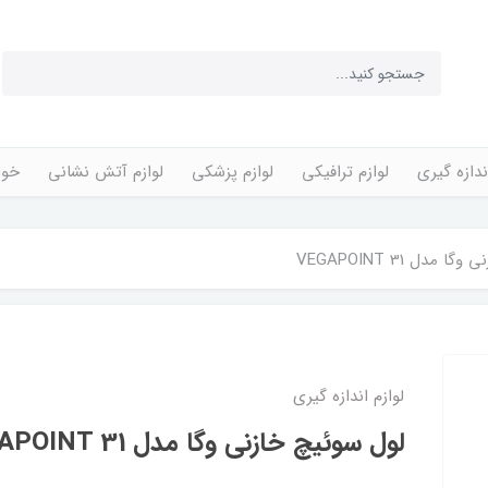
ندازه گیری
لوازم ترافیکی
لوازم پزشکی
لوازم آتش نشانی
خوا
مدل VEGAPOINT 31
لوازم اندازه گیری
لول سوئیچ خازنی وگا مدل VEGAPOINT 31