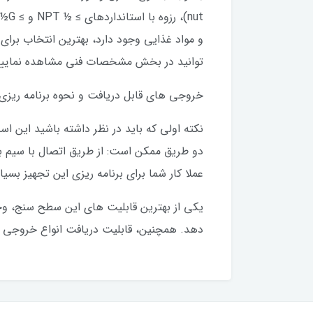
nut
و مواد غذایی وجود دارد، بهترین انتخاب برای
توانید در بخش مشخصات فنی مشاهده نمایید
خروجی های قابل دریافت و نحوه برنامه ریزی
عملا کار شما برای برنامه ریزی این تجهیز بسیا
دهد. همچنین، قابلیت دریافت انواع خروجی های ترانزیستوری (NPN/PNP) و IO-Link ن