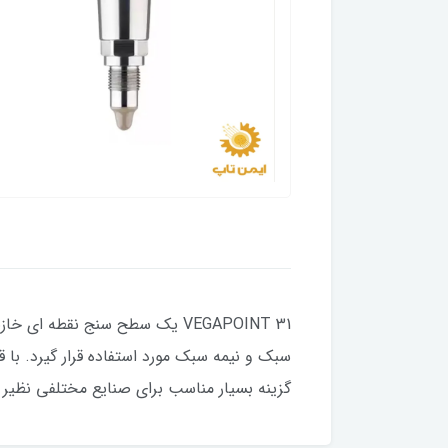
VEGAPOINT 31 یک سطح سنج نقطه
گزینه بسیار مناسب برای صنایع مختلفی نظیر ک