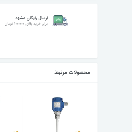
ارسال رایگان مشهد
برای خرید بالای 1000000 تومان
محصولات مرتبط