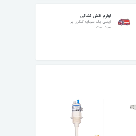
لوازم آتش نشانی
ایمنی یک سرمایه گذاری پر
سود است