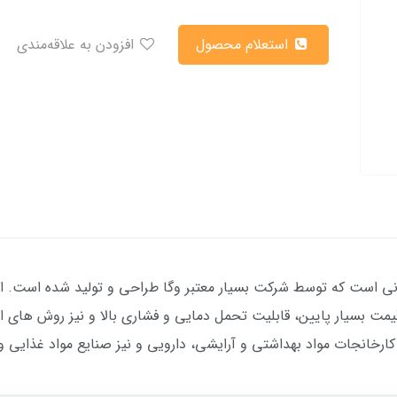
استعلام محصول
افزودن به علاقه‌مندی
 ای خازنی است که توسط شرکت بسیار معتبر وگا طراحی و تولید شده است. 
ارخانجات مواد بهداشتی و آرایشی، دارویی و نیز صنایع مواد غذایی و