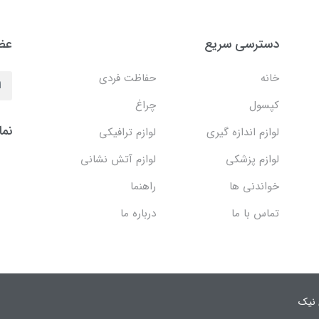
دسترسی سریع
عضو
خانه
حفاظت فردی
کپسول
چراغ
نما
لوازم اندازه گیری
لوازم ترافیکی
لوازم پزشکی
لوازم آتش نشانی
خواندنی ها
راهنما
تماس با ما
درباره ما
 نیک