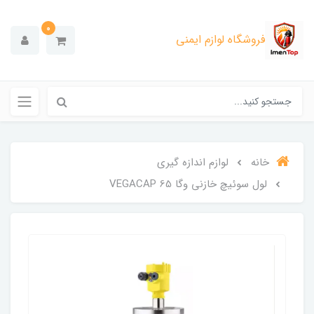
0
فروشگاه لوازم ایمنی
خانه
لوازم اندازه گیری
لول‌ سوئیچ خازنی وگا VEGACAP 65