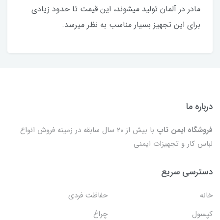
مادر در آلمان تولید میشوند، این قیمت تا حدود زیادی
برای این تجهیز بسیار مناسب به نظر میرسد.
درباره ما
فروشگاه ایمن تاپ
با بیش از ۲۰ سال سابقه در زمینه فروش انواع
لباس کار و تجهیزات ایمنی
دسترسی سریع
خانه
حفاظت فردی
کپسول
چراغ