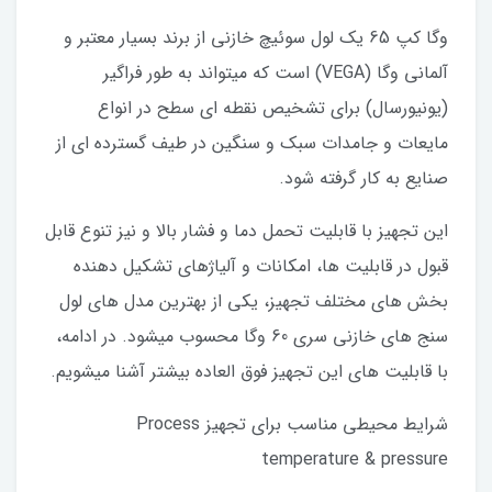
وگا کپ 65 یک لول سوئیچ خازنی از برند بسیار معتبر و
آلمانی وگا (VEGA) است که میتواند به طور فراگیر
(یونیورسال) برای تشخیص نقطه ای سطح در انواع
مایعات و جامدات سبک و سنگین در طیف گسترده ای از
صنایع به کار گرفته شود.
این تجهیز با قابلیت تحمل دما و فشار بالا و نیز تنوع قابل
قبول در قابلیت ها، امکانات و آلیاژهای تشکیل دهنده
بخش های مختلف تجهیز، یکی از بهترین مدل های لول
سنج های خازنی سری 60 وگا محسوب میشود. در ادامه،
با قابلیت های این تجهیز فوق العاده بیشتر آشنا میشویم.
شرایط محیطی مناسب برای تجهیز Process
temperature & pressure