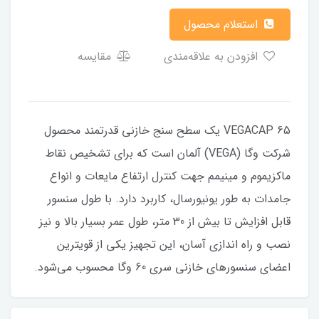
استعلام محصول
افزودن به علاقه‌مندی
مقایسه
VEGACAP 65 یک سطح سنج خازنی قدرتمند محصول
شرکت وگا (VEGA) آلمان است که برای تشخیص نقاط
ماکزیموم و مینیمم جهت کنترل ارتفاع مایعات و انواع
جامدات به طور یونیورسال، کاربرد دارد. با طول سنسور
قابل افزایش تا بیش از 30 متر، طول عمر بسیار بالا و نیز
نصب و راه اندازی آسان، این تجهیز یکی از قویترین
اعضای سنسورهای خازنی سری 60 وگا محسوب می‌شود.