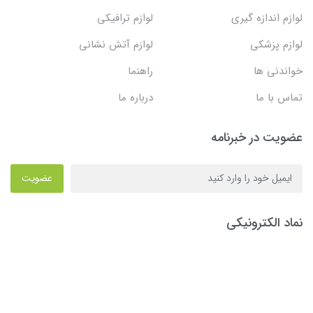
لوازم اندازه گیری
لوازم ترافیکی
لوازم پزشکی
لوازم آتش نشانی
خواندنی ها
راهنما
تماس با ما
درباره ما
عضویت در خبرنامه
عضویت
نماد الکترونیکی