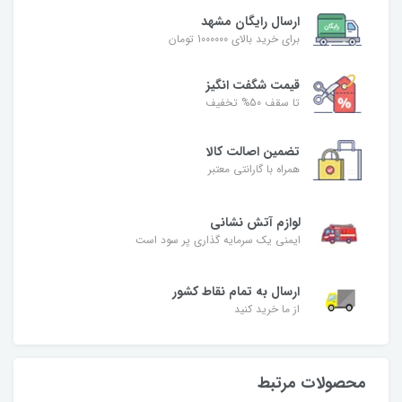
ارسال رایگان مشهد
برای خرید بالای 1000000 تومان
قیمت شگفت‌ انگیز
تا سقف 50% تخفیف
تضمین اصالت کالا
همراه با گارانتی معتبر
لوازم آتش نشانی
ایمنی یک سرمایه گذاری پر سود است
ارسال به تمام نقاط کشور
از ما خرید کنید
محصولات مرتبط