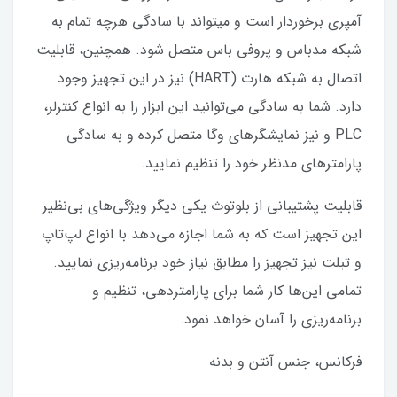
آمپری برخوردار است و میتواند با سادگی هرچه تمام به
شبکه مدباس و پروفی باس متصل شود. همچنین، قابلیت
اتصال به شبکه هارت (HART) نیز در این تجهیز وجود
دارد. شما به سادگی می‌توانید این ابزار را به انواع کنترلر،
PLC و نیز نمایشگرهای وگا متصل کرده و به سادگی
پارامترهای مدنظر خود را تنظیم نمایید.
قابلیت پشتیبانی از بلوتوث یکی دیگر ویژگی‌های بی‌نظیر
این تجهیز است که به شما اجازه می‌دهد با انواع لپ‌تاپ
و تبلت نیز تجهیز را مطابق نیاز خود برنامه‌ریزی نمایید.
تمامی این‌ها کار شما برای پارامتردهی، تنظیم و
برنامه‌ریزی را آسان خواهد نمود.
فرکانس، جنس آنتن و بدنه