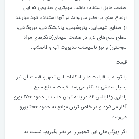
صنعت قابل استفاده باشد. مهم‌ترین صنایعی که این
ارتفاع سنج بی‌نظیر می‌تواند در آنها استفاده شود عبارتند
از: صنایع شیمیایی، پتروشیمی، پالایشگاهی، نیروگاهی،
سطح سنج‌های لازم در صنعت سیمان(تانکرهای مواد
سوختی) و نیز تاسیسات مدیریت آب و فاضلاب.
قیمت
با توجه به قابلیت‌ها و امکانات این تجهیز، قیمت آن نیز
بسیار منطقی به نظر می‌رسد. قیمت سطح سنج
راداری وگاپالس 64 در پایه ترین حالت از حدود 1700 یورو
آغاز می‌شود و در خاص ترین مواقع به حدود 4000 یورو
می‌رسد.
اگر ویژگی‌های این تجهیز را در نظر بگیریم، نسبت به