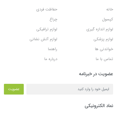
خانه
حفاظت فردی
کپسول
چراغ
لوازم اندازه گیری
لوازم ترافیکی
لوازم پزشکی
لوازم آتش نشانی
خواندنی ها
راهنما
تماس با ما
درباره ما
عضویت در خبرنامه
عضویت
نماد الکترونیکی