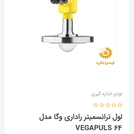
لوازم اندازه گیری
لول ترانسمیتر راداری وگا مدل
VEGAPULS 64