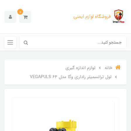
0
فروشگاه لوازم ایمنی
خانه
لوازم اندازه گیری
لول ترانسمیتر راداری وگا مدل VEGAPULS 64