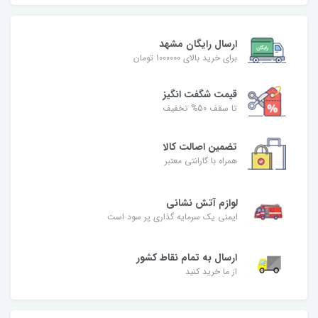
ارسال رایگان مشهد
برای خرید بالای 1000000 تومان
قیمت شگفت‌ انگیز
تا سقف 50% تخفیف
تضمین اصالت کالا
همراه با گارانتی معتبر
لوازم آتش نشانی
ایمنی یک سرمایه گذاری پر سود است
ارسال به تمام نقاط کشور
از ما خرید کنید