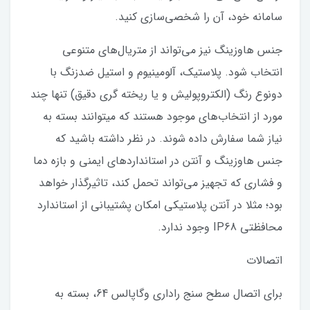
سامانه خود، آن را شخصی‌سازی کنید.
جنس هاوزینگ نیز می‌تواند از متریال‌های متنوعی
انتخاب شود. پلاستیک، آلومینیوم و استیل ضدزنگ با
دونوع رنگ (الکتروپولیش و یا ریخته گری دقیق) تنها چند
مورد از انتخاب‌های موجود هستند که میتوانند بسته به
نیاز شما سفارش داده شوند. در نظر داشته باشید که
جنس هاوزینگ و آنتن در استانداردهای ایمنی و بازه دما
و فشاری که تجهیز می‌تواند تحمل کند، تاثیرگذار خواهد
بود؛ مثلا در آنتن پلاستیکی امکان پشتیبانی از استاندارد
محافظتی IP68 وجود ندارد.
اتصالات
برای اتصال سطح سنج راداری وگاپالس 64، بسته به