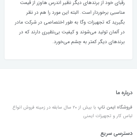
رقبای خود از برندهای دیگر نظیر اندرس هاوزر از قیمت
مناسبی برخوردار است. البته این مورد را هم در نظر
بگیرید که تجهیزات وگا به طور اختصاصی در شرکت مادر
در آلمان تولید می‌شوند و کیفیت بی‌نظیری دارند که در
برندهای دیگر کمتر به چشم می‌خورد.
درباره ما
فروشگاه ایمن تاپ
با بیش از ۲۰ سال سابقه در زمینه فروش انواع
لباس کار و تجهیزات ایمنی
دسترسی سریع