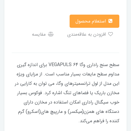
استعلام محصول
افزودن به علاقه‌مندی
مقایسه
سطح سنج راداری وگا VEGAPULS 64 برای اندازه گیری
مداوم سطح مایعات بسیار مناسب است. از مزایای ویژه
این مدل از لول ترانسمیترهای وگا، می توان به کارایی در
مخازن باریک یا فضاهای تنگ اشاره کرد. فوکوس بسیار
خوب سیگنال راداری امکان استفاده در مخازن دارای
دستگاه های همزن(میکسر) و مارپیچ های(اسکرو) گرم
کننده را فراهم می‌کند.