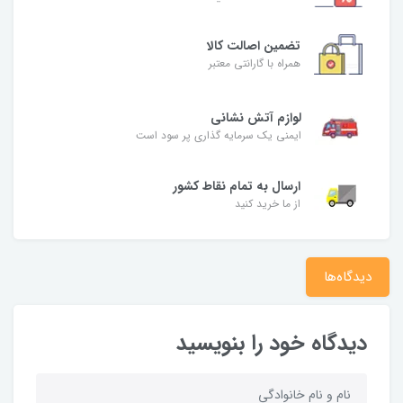
تضمین اصالت کالا
همراه با گارانتی معتبر
لوازم آتش نشانی
ایمنی یک سرمایه گذاری پر سود است
ارسال به تمام نقاط کشور
از ما خرید کنید
دیدگاه‌ها
دیدگاه خود را بنویسید