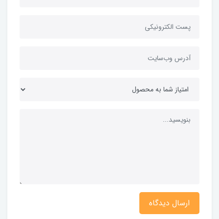
ارسال دیدگاه