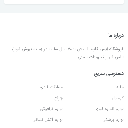
درباره ما
فروشگاه ایمن تاپ
با بیش از ۲۰ سال سابقه در زمینه فروش انواع
لباس کار و تجهیزات ایمنی
دسترسی سریع
خانه
حفاظت فردی
کپسول
چراغ
لوازم اندازه گیری
لوازم ترافیکی
لوازم پزشکی
لوازم آتش نشانی