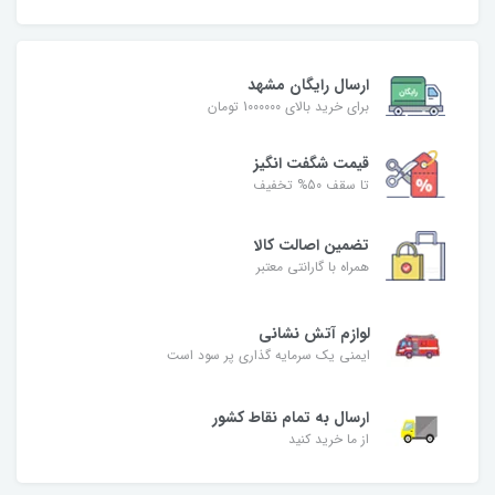
ارسال رایگان مشهد
برای خرید بالای 1000000 تومان
قیمت شگفت‌ انگیز
تا سقف 50% تخفیف
تضمین اصالت کالا
همراه با گارانتی معتبر
لوازم آتش نشانی
ایمنی یک سرمایه گذاری پر سود است
ارسال به تمام نقاط کشور
از ما خرید کنید