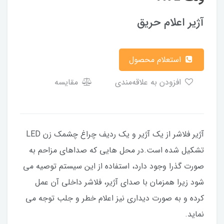
آژیر اعلام حریق
استعلام محصول
افزودن به علاقه‌مندی
مقایسه
آژیر فلاشر از یک آژیر و یک ردیف چراغ چشمک زن LED
تشکیل شده است.در محل هایی که صداهای مزاحم به
صورت گذرا وجود دارد، استفاده از این سیستم توصیه می
شود زیرا همزمان با صدای آژیر، فلاشر داخلی آن عمل
کرده و به صورت دیداری نیز اعلام خطر و جلب توجه می
نماید.