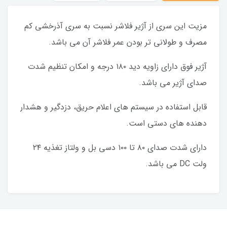
مزیت این سری از آژیر فلاشر نسبت به سری آذرخشی کم
مصرف و طولانی تر بودن عمر فلاشر آن می باشد.
آژیر فوق دارای زاویه دید ۱۸۰ درجه و امکان تنظیم شدت
صدای آژیر می باشد.
قابل استفاده در سیستم های اعلام حریق، دزدگیر و هشدار
دهنده های دستی است.
دارای شدت صدای ۸۰ تا ۱۰۰ دسی بل و ولتاز تغذیه ۲۴
ولت DC می باشد.