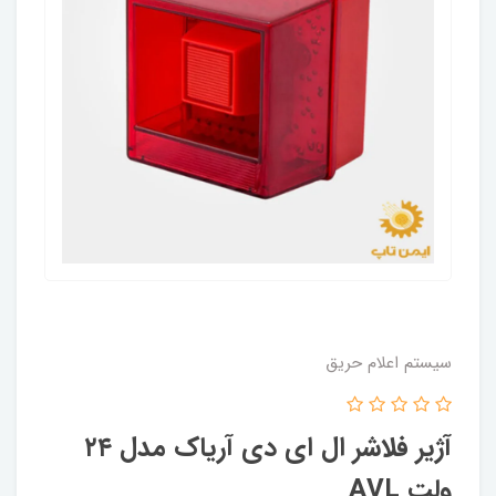
سیستم اعلام حریق
آژیر فلاشر ال ای دی آریاک مدل ۲۴
ولت AVL