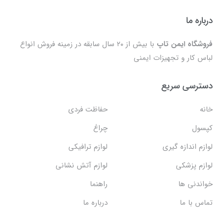
درباره ما
فروشگاه ایمن تاپ
با بیش از ۲۰ سال سابقه در زمینه فروش انواع
لباس کار و تجهیزات ایمنی
دسترسی سریع
خانه
حفاظت فردی
کپسول
چراغ
لوازم اندازه گیری
لوازم ترافیکی
لوازم پزشکی
لوازم آتش نشانی
خواندنی ها
راهنما
تماس با ما
درباره ما