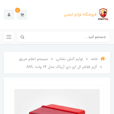
0
فروشگاه لوازم ایمنی
خانه
لوازم آتش نشانی
سیستم اعلام حریق
آژیر فلاشر ال ای دی آریاک مدل ۲۴ ولت AVL