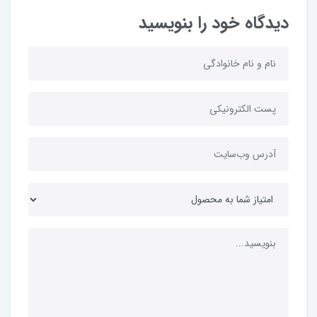
دیدگاه خود را بنویسید