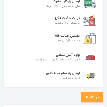
ارسال رایگان مشهد
برای خرید بالای 1000000 تومان
قیمت شگفت‌ انگیز
تا سقف 50% تخفیف
تضمین اصالت کالا
همراه با گارانتی معتبر
لوازم آتش نشانی
ایمنی یک سرمایه گذاری پر سود است
ارسال به تمام نقاط کشور
از ما خرید کنید
دیدگاه‌ها