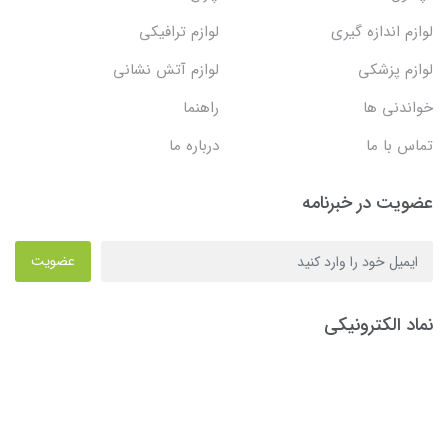
لوازم اندازه گیری
لوازم ترافیکی
لوازم پزشکی
لوازم آتش نشانی
خواندنی ها
راهنما
تماس با ما
درباره ما
عضویت در خبرنامه
عضویت
نماد الکترونیکی