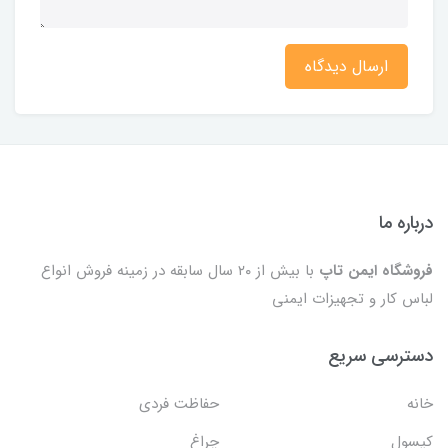
ارسال دیدگاه
درباره ما
فروشگاه ایمن تاپ
با بیش از ۲۰ سال سابقه در زمینه فروش انواع
لباس کار و تجهیزات ایمنی
دسترسی سریع
خانه
حفاظت فردی
کپسول
چراغ