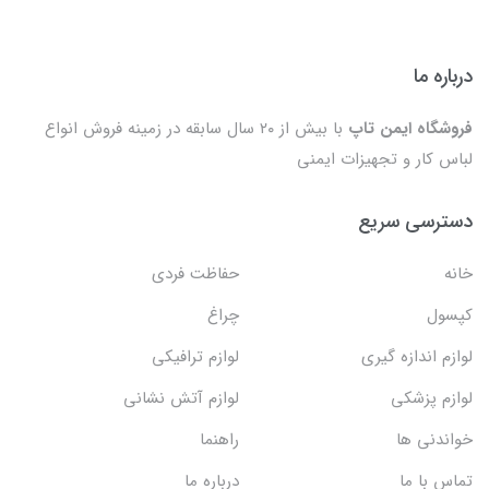
درباره ما
فروشگاه ایمن تاپ
با بیش از ۲۰ سال سابقه در زمینه فروش انواع
لباس کار و تجهیزات ایمنی
دسترسی سریع
خانه
حفاظت فردی
کپسول
چراغ
لوازم اندازه گیری
لوازم ترافیکی
لوازم پزشکی
لوازم آتش نشانی
خواندنی ها
راهنما
تماس با ما
درباره ما