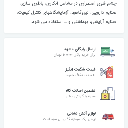
چشم شوی اضطراری در مشاغل آبکاری، باطری سازی،
صنایع دارویی، نیروگاهها، آزمایشگاههای کنترل کیفیت،
صنایع آرایشی، بهداشتی و … استفاده می شود.
ارسال رایگان مشهد
برای خرید بالای 1000000 تومان
قیمت شگفت‌ انگیز
تا سقف 50% تخفیف
تضمین اصالت کالا
همراه با گارانتی معتبر
لوازم آتش نشانی
ایمنی یک سرمایه گذاری پر سود است