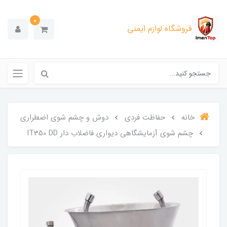
0
فروشگاه لوازم ایمنی
خانه
حفاظت فردی
دوش و چشم شوی اضطراری
چشم شوی آزمایشگاهی دیواری فاضلاب دار IT350 DD