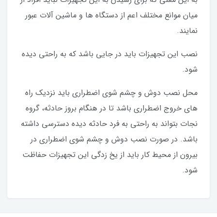
میان موانع مختلف اعم از دستگاه ها و ماشین آلات عبور
نمایند.
نصب این تجهیزات باید در جایی باشد که به راحتی دیده
شود.
محل نصب دوش و چشم شوی اضطراری باید نزدیک راه
های خروج اضطراری باشد تا در هنگام بروز حادثه، گروه
نجات بتواند به راحتی به فرد حادثه دیده دسترسی داشته
باشد. در صورت نصب دوش و چشم شوی اضطراری در
بیرون از محیط کار باید از یخ زدگی این تجهیزات حفاظت
شود.