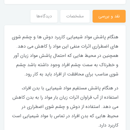
نقد و بررسی
مشخصات
دیدگاه‌ها
هنگام پاشش مواد شیمیایی کاربرد دوش ها و چشم شوی
های اضطراری اثرات منفی این مواد را کاهش می دهد.
همچنین در محیط هایی که احتمال پاشش مواد زیان آور
و خطرناک به سمت چشم افراد وجود داشته باشد چشم
شوی مناسب برای محافظت از افراد باید به کار رود.
در هنگام پاشش مستقیم مواد شیمیایی با بدن افراد،
استفاده از آب فراوان اثرات زیان بار مواد را به بدن کاهش
می دهد. استفاده از دوش و چشم شوی اضطراری در
محیط هایی که بدن افراد در تماس با مواد شیمیایی است
کاربرد دارد.