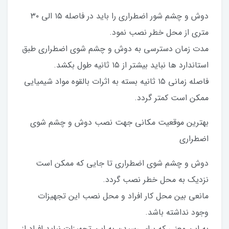
دوش و چشم شور اضطراری را باید در فاصله ۱۵ الی ۳۰
متری از محل خطر نصب نمود.
مدت زمان دسترسی به دوش و چشم شوی اضطراری طبق
استاندارد ها نباید بیشتر از ۱۵ ثانیه طول بکشد.
فاصله زمانی ۱۵ ثانیه بسته به اثرات بالقوه مواد شیمیایی
ممکن است کمتر گردد.
بهترین موقعیت مکانی جهت نصب دوش و چشم شوی
اضطراری
دوش و چشم شوی اضطراری تا جایی که ممکن است
نزدیک به محل خطر نصب گردد.
مانعی بین محل کار افراد و محل نصب این تجهیزات
وجود نداشته باشد.
به این معنی که برای رسیدن به این تجهیزات نباید افراد از