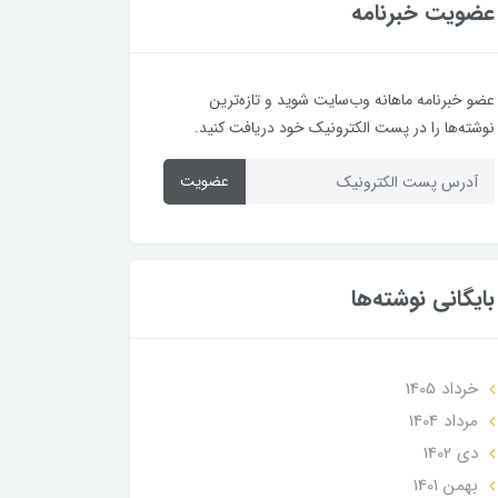
عضویت خبرنامه
عضو خبرنامه ماهانه وب‌سایت شوید و تازه‌ترین
نوشته‌ها را در پست الکترونیک خود دریافت کنید.
عضویت
بایگانی نوشته‌ها
خرداد 1405
مرداد 1404
دی 1402
بهمن 1401