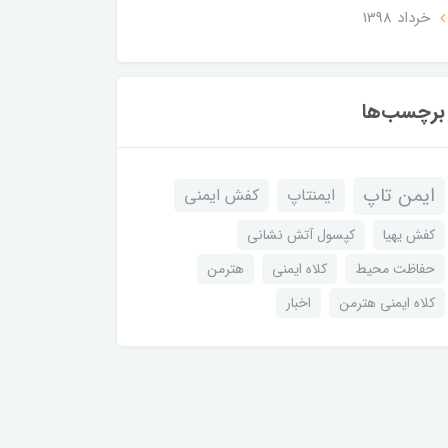
خرداد 1398
برچسب‌ها
ایمن تاپ
ایمنتاپ
کفش ایمنی
کفش یهیا
کپسول آتش نشانی
حفاظت محیط
کلاه ایمنی
هترمن
کلاه ایمنی هترمن
اخبار