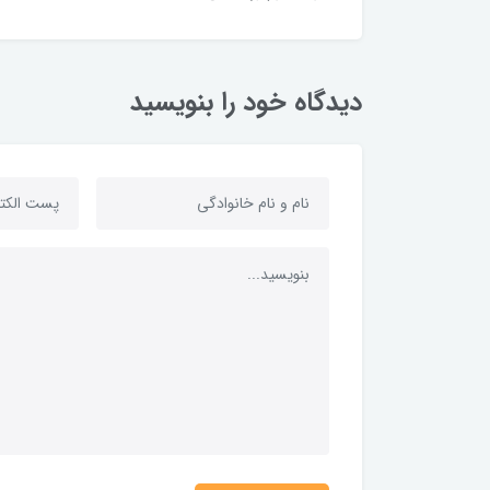
دیدگاه خود را بنویسید