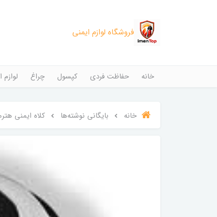
فروشگاه لوازم ایمنی
خانه
حفاظت فردی
کپسول
چراغ
لوازم ا
خانه
بایگانی نوشته‌ها
کلاه ایمنی هترم