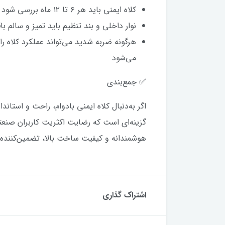
کلاه ایمنی باید هر ۶ تا ۱۲ ماه بررسی شود تا دچار شکستگی یا فرسودگی نشده باشد
نوار داخلی و بند تنظیم باید تمیز و سالم با
هرگونه ضربه شدید می‌تواند عملکرد کلاه
می‌شود
✅ جمع‌بندی
اگر به‌دنبال کلاه ایمنی بادوام، راحت و استان
گزینه‌ای است که رضایت اکثریت کاربران صنعت
هوشمندانه و کیفیت ساخت بالا، تضمین‌کننده
اشتراک گذاری