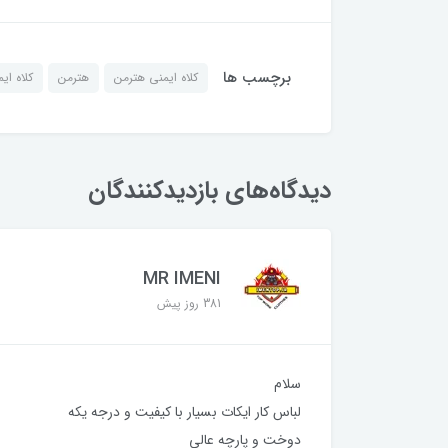
برچسب ها
کلاه ایمنی هترمن
هترمن
کلاه ای
دیدگاه‌های بازدیدکنندگان
MR IMENI
381 روز پیش
سلام
لباس کار ایکات بسیار با کیفیت و درجه یکه
دوخت و پارچه عالی