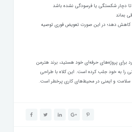
قی بماند
 را کاهش دهد؛ در این صورت تعویض فوری توصیه
دارد برای پروژه‌های حرفه‌ای خود هستید، برند هترمن
ی را به خود جلب کرده است. این کلاه با طراحی
 سلامت و ایمنی در محیط‌های کاری پرخطر است.