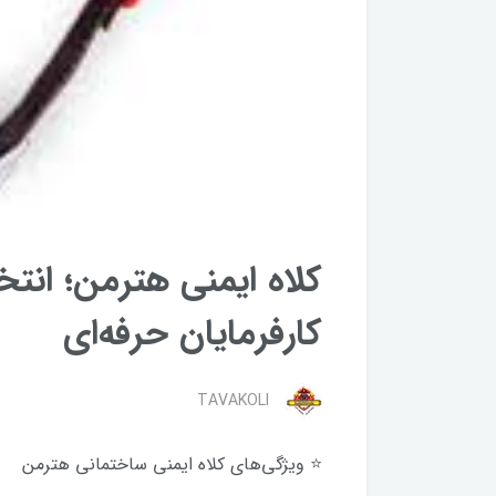
کلاه ایمنی هترمن؛ انت
کارفرمایان حرفه‌ای
TAVAKOLI
⭐ ویژگی‌های کلاه ایمنی ساختمانی هترمن