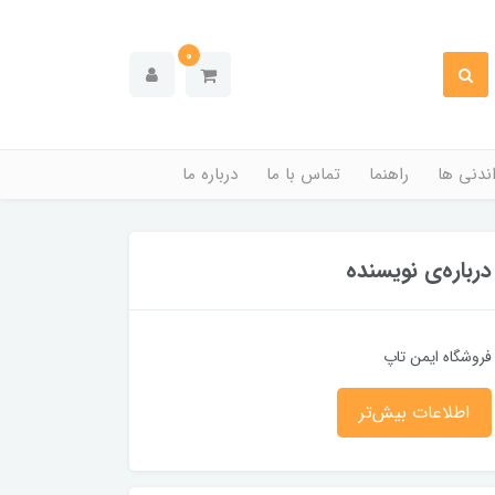
0
ندنی ها
راهنما
تماس با ما
درباره ما
درباره‌ی نویسنده
فروشگاه ایمن تاپ
اطلاعات بیش‌تر