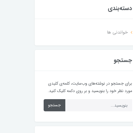
دسته‌بندی
خواندنی ها
جستجو
برای جستجو در نوشته‌های وب‌سایت، کلمه‌ی کلیدی
مورد نظر خود را بنویسید و بر روی دکمه کلیک کنید.
جستجو