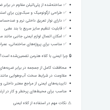
✅ ساخته‌شده از پلی‌اتیلن مقاوم در برابر ض
✅ طراحی ارگونومیک و سبک‌وزن برای استف
✅ دارای نوار تعریق داخلی نرم و ضدحسا
✅ قابلیت تنظیم سایز سریع با بند عقبی
✅ امکان اتصال لوازم ایمنی جانبی مانند 
✅ مناسب برای پروژه‌های ساختمانی، عمران
🔒 چرا ایمنی با کلاه هترمن تضمین‌شده است؟
محافظت کامل از جمجمه در برابر ضربه‌های
مقاومت در شرایط سخت آب‌و‌هوایی مانند گ
تاییدیه‌های ایمنی از مراجع معتبر داخلی 
مناسب برای محیط‌های پرخطر و کار در ارتف
⚠️ نکات مهم در استفاده از کلاه ایمنی