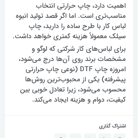
اهمیت دارد، چاپ حرارتی انتخاب
مناسب‌تری است. اما اگر قصد تولید انبوه
لباس کار با طرح ساده را دارید، چاپ
سیلک معمولاً هزینه کمتری خواهد داشت.
برای لباس‌های کار شرکتی که لوگو و
مشخصات برند روی آن‌ها درج می‌شود،
امروزه چاپ DTF (نوعی چاپ حرارتی
پیشرفته) یکی از محبوب‌ترین روش‌ها
محسوب می‌شود، زیرا تعادل خوبی بین
کیفیت، دوام و هزینه ایجاد می‌کند.
اشتراک گذاری