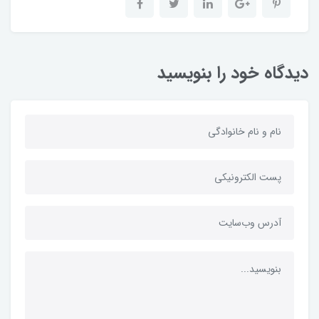
دیدگاه خود را بنویسید