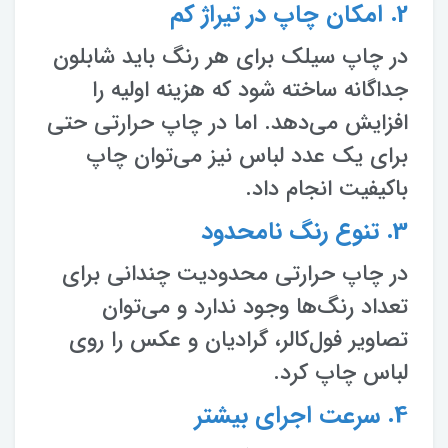
2. امکان چاپ در تیراژ کم
در چاپ سیلک برای هر رنگ باید شابلون
جداگانه ساخته شود که هزینه اولیه را
افزایش می‌دهد. اما در چاپ حرارتی حتی
برای یک عدد لباس نیز می‌توان چاپ
باکیفیت انجام داد.
3. تنوع رنگ نامحدود
در چاپ حرارتی محدودیت چندانی برای
تعداد رنگ‌ها وجود ندارد و می‌توان
تصاویر فول‌کالر، گرادیان و عکس را روی
لباس چاپ کرد.
4. سرعت اجرای بیشتر