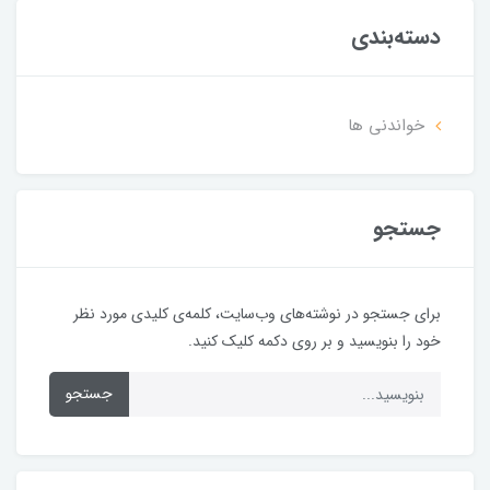
دسته‌بندی
خواندنی ها
جستجو
برای جستجو در نوشته‌های وب‌سایت، کلمه‌ی کلیدی مورد نظر
خود را بنویسید و بر روی دکمه کلیک کنید.
جستجو