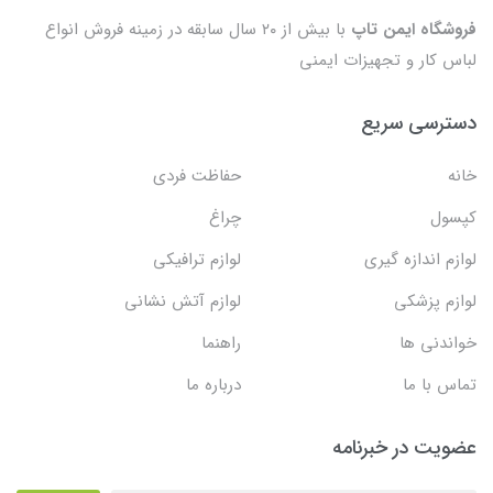
فروشگاه ایمن تاپ
با بیش از ۲۰ سال سابقه در زمینه فروش انواع
لباس کار و تجهیزات ایمنی
دسترسی سریع
خانه
حفاظت فردی
کپسول
چراغ
لوازم اندازه گیری
لوازم ترافیکی
لوازم پزشکی
لوازم آتش نشانی
خواندنی ها
راهنما
تماس با ما
درباره ما
عضویت در خبرنامه