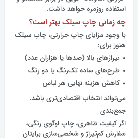
استفاده روزمره خواهد داشت.
چه زمانی چاپ سیلک بهتر است؟
با وجود مزایای چاپ حرارتی، چاپ سیلک
هنوز برای:
تیراژهای بالا (صدها یا هزاران عدد)
طرح‌های ساده تک‌رنگ یا دو رنگ
کاهش هزینه نهایی هر لباس
می‌تواند انتخاب اقتصادی‌تری باشد.
جمع‌بندی
اگر کیفیت ظاهری، چاپ لوگوی رنگی،
سفارش کم‌تیراژ و شخصی‌سازی برایتان