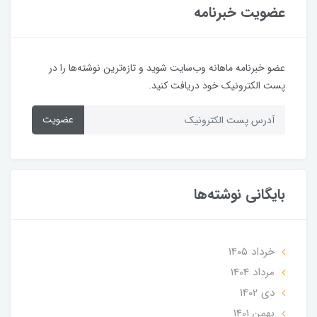
عضویت خبرنامه
عضو خبرنامه ماهانه وب‌سایت شوید و تازه‌ترین نوشته‌ها را در
پست الکترونیک خود دریافت کنید.
عضویت
بایگانی نوشته‌ها
خرداد 1405
مرداد 1404
دی 1402
بهمن 1401