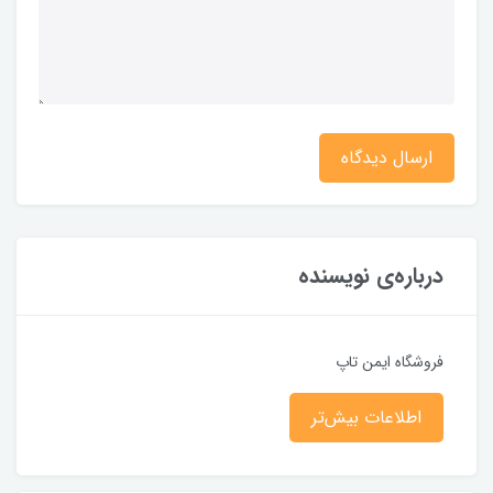
ارسال دیدگاه
درباره‌ی نویسنده
فروشگاه ایمن تاپ
اطلاعات بیش‌تر