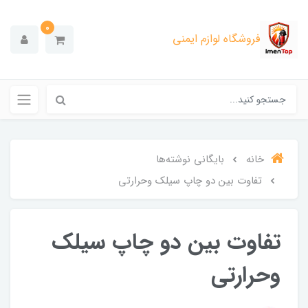
0
فروشگاه لوازم ایمنی
خانه
بایگانی نوشته‌ها
تفاوت بین دو چاپ سیلک وحرارتی
تفاوت بین دو چاپ سیلک
وحرارتی