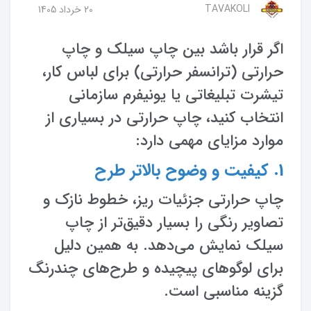
TAVAKOLI
20 خرداد 1405
اگر قرار باشد بین چاپ سیلک و چاپ
حرارتی (ترانسفر حرارتی) برای لباس کار،
تیشرت تبلیغاتی یا یونیفرم سازمانی
انتخاب کنید، چاپ حرارتی در بسیاری از
موارد مزایای مهمی دارد:
1. کیفیت و وضوح بالاتر طرح
چاپ حرارتی جزئیات ریز، خطوط نازک و
تصاویر رنگی را بسیار دقیق‌تر از چاپ
سیلک نمایش می‌دهد. به همین دلیل
برای لوگوهای پیچیده و طرح‌های چندرنگ
گزینه مناسبی است.