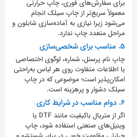
برای سفارش‌های فوری، چاپ حرارتی
معمولاً سریع‌تر از چاپ سیلک انجام
می‌شود زیرا نیازی به آماده‌سازی شابلون و
مراحل متعدد چاپ ندارد.
5. مناسب برای شخصی‌سازی
چاپ نام پرسنل، شماره، لوگوی اختصاصی
یا اطلاعات متفاوت روی هر لباس به‌راحتی
امکان‌پذیر است؛ موضوعی که در چاپ
سیلک دشوار و پرهزینه است.
6. دوام مناسب در شرایط کاری
اگر از متریال باکیفیت مانند DTF یا
وینیل‌های صنعتی استفاده شود، چاپ
حرارتی مقاومت خوبی در برابر شستشو و