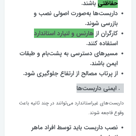
حفاظتی
باشند.
داربست‌ها به‌صورت اصولی نصب و
بازرسی شوند.
کارگران از
هارنس و لنیارد استاندارد
استفاده کنند.
مسیرهای دسترسی به پشت‌بام و طبقات
ایمن باشند.
از پرتاب مصالح از ارتفاع جلوگیری شود.
۳. ایمنی داربست‌ها
داربست‌های غیراستاندارد می‌توانند در چند ثانیه باعث
وقوع فاجعه شوند.
نصب داربست باید توسط افراد ماهر