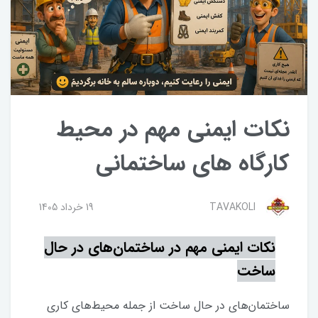
نکات ایمنی مهم در محیط
کارگاه های ساختمانی
TAVAKOLI
19 خرداد 1405
نکات ایمنی مهم در ساختمان‌های در حال
ساخت
ساختمان‌های در حال ساخت از جمله محیط‌های کاری