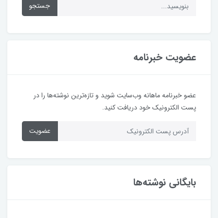
جستجو
عضویت خبرنامه
عضو خبرنامه ماهانه وب‌سایت شوید و تازه‌ترین نوشته‌ها را در
پست الکترونیک خود دریافت کنید.
عضویت
بایگانی نوشته‌ها