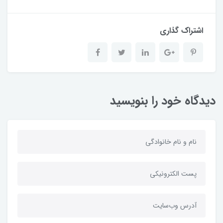
اشتراک گذاری
دیدگاه خود را بنویسید