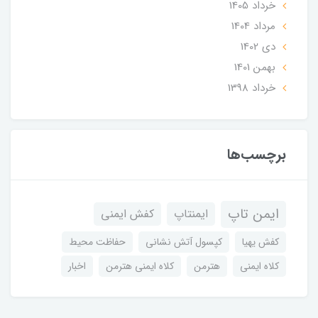
خرداد 1405
مرداد 1404
دی 1402
بهمن 1401
خرداد 1398
برچسب‌ها
ایمن تاپ
ایمنتاپ
کفش ایمنی
کفش یهیا
کپسول آتش نشانی
حفاظت محیط
کلاه ایمنی
هترمن
کلاه ایمنی هترمن
اخبار