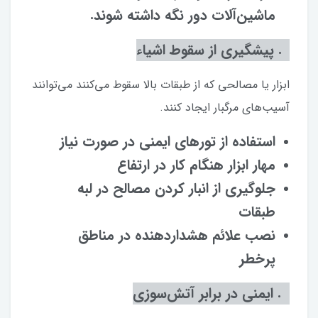
ماشین‌آلات دور نگه داشته شوند.
۷. پیشگیری از سقوط اشیاء
ابزار یا مصالحی که از طبقات بالا سقوط می‌کنند می‌توانند
آسیب‌های مرگبار ایجاد کنند.
استفاده از تورهای ایمنی در صورت نیاز
مهار ابزار هنگام کار در ارتفاع
جلوگیری از انبار کردن مصالح در لبه
طبقات
نصب علائم هشداردهنده در مناطق
پرخطر
۸. ایمنی در برابر آتش‌سوزی