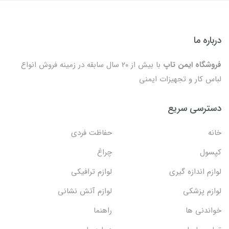
درباره ما
فروشگاه ایمن تاپ
با بیش از ۲۰ سال سابقه در زمینه فروش انواع
لباس کار و تجهیزات ایمنی
دسترسی سریع
خانه
حفاظت فردی
کپسول
چراغ
لوازم اندازه گیری
لوازم ترافیکی
لوازم پزشکی
لوازم آتش نشانی
خواندنی ها
راهنما