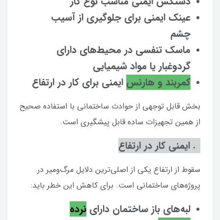
دستکش ایمنی مناسب نوع کار
عینک ایمنی برای جلوگیری از آسیب
چشم
ماسک تنفسی در محیط‌های دارای
گردوغبار یا مواد شیمیایی
کمربند و هارنس
ایمنی برای کار در ارتفاع
بخش قابل توجهی از حوادث ساختمانی با استفاده صحیح
از همین تجهیزات ساده قابل پیشگیری است.
۲. ایمنی کار در ارتفاع
سقوط از ارتفاع یکی از اصلی‌ترین دلایل مرگ‌ومیر در
پروژه‌های ساختمانی است. برای کاهش این خطر باید:
لبه‌های باز ساختمان دارای
نرده