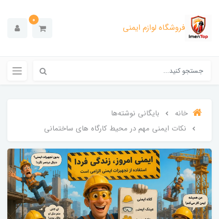
0
فروشگاه لوازم ایمنی
خانه
بایگانی نوشته‌ها
نکات ایمنی مهم در محیط کارگاه های ساختمانی