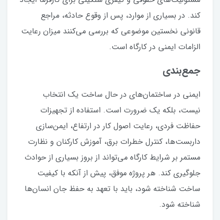
کند. در بسیاری از موارد، پس از وقوع حادثه، مراجع
قانونی نخستین موضوعی که بررسی می‌کنند میزان رعایت
الزامات ایمنی در کارگاه است.
جمع‌بندی
ایمنی در ساختمان‌های در حال ساخت یک انتخاب
نیست، بلکه یک ضرورت است. استفاده از تجهیزات
حفاظت فردی، رعایت اصول کار در ارتفاع، ایمن‌سازی
داربست‌ها، کنترل خطرات برق، آموزش کارکنان و نظارت
مستمر بر شرایط کارگاه می‌تواند از بروز بسیاری از حوادث
جلوگیری کند. هر پروژه موفق، پیش از آنکه با کیفیت
ساخت شناخته شود، باید با تعهد به حفظ جان انسان‌ها
شناخته شود.