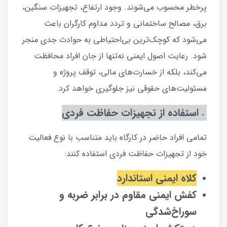
پرخطر محسوب می‌شوند. وجود ارتفاع، تجهیزات سنگین،
برق، مصالح ساختمانی و تردد مداوم کارگران باعث
می‌شود که کوچک‌ترین بی‌احتیاطی به حوادث جدی منجر
شود. رعایت اصول ایمنی نه‌تنها از جان افراد محافظت
می‌کند، بلکه از خسارت‌های مالی، توقف پروژه و
مسئولیت‌های حقوقی نیز جلوگیری خواهد کرد.
۱. استفاده از تجهیزات حفاظت فردی
تمامی افراد حاضر در کارگاه باید متناسب با نوع فعالیت
خود از تجهیزات حفاظت فردی استفاده کنند:
کلاه ایمنی استاندارد
کفش ایمنی مقاوم در برابر ضربه و
سوراخ‌شدگی