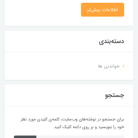
اطلاعات بیش‌تر
دسته‌بندی
خواندنی ها
جستجو
برای جستجو در نوشته‌های وب‌سایت، کلمه‌ی کلیدی مورد نظر
خود را بنویسید و بر روی دکمه کلیک کنید.