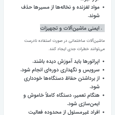
مواد لغزنده و نخاله‌ها از مسیرها حذف
شوند.
۶. ایمنی ماشین‌آلات و تجهیزات
ماشین‌آلات ساختمانی در صورت استفاده نادرست
می‌توانند خطرات جدی ایجاد کنند.
اپراتورها باید آموزش دیده باشند.
سرویس و نگهداری دوره‌ای انجام شود.
از برداشتن حفاظ دستگاه‌ها خودداری
شود.
هنگام تعمیر، دستگاه کاملاً خاموش و
ایمن‌سازی شود.
افراد غیرمسئول از محدوده فعالیت