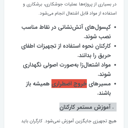
در بسیاری از پروژه‌ها عملیات جوشکاری، برشکاری و
استفاده از مواد قابل اشتعال انجام می‌شود.
کپسول‌های آتش‌نشانی در نقاط مناسب
نصب شوند.
کارکنان نحوه استفاده از تجهیزات اطفای
حریق را بدانند.
مواد اشتعال‌زا به‌صورت اصولی نگهداری
شوند.
مسیرهای
خروج اضطراری
همیشه باز
باشند.
۹. آموزش مستمر کارکنان
هیچ تجهیزی جایگزین آموزش نمی‌شود. کارگران باید