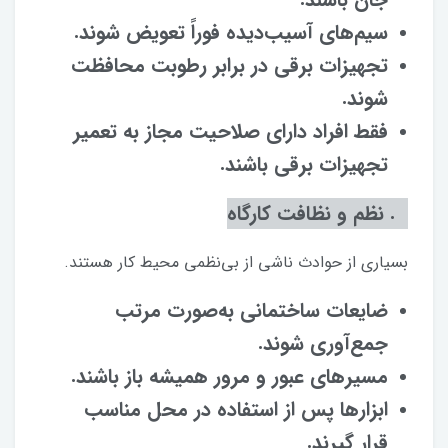
سیم‌های آسیب‌دیده فوراً تعویض شوند.
تجهیزات برقی در برابر رطوبت محافظت
شوند.
فقط افراد دارای صلاحیت مجاز به تعمیر
تجهیزات برقی باشند.
۵. نظم و نظافت کارگاه
بسیاری از حوادث ناشی از بی‌نظمی محیط کار هستند.
ضایعات ساختمانی به‌صورت مرتب
جمع‌آوری شوند.
مسیرهای عبور و مرور همیشه باز باشند.
ابزارها پس از استفاده در محل مناسب
قرار گیرند.