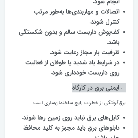
انجام شود.
اتصالات و مهاربندی‌ها به‌طور مرتب
کنترل شوند.
کف‌پوش داربست سالم و بدون شکستگی
باشد.
ظرفیت بار مجاز رعایت شود.
در شرایط باد شدید یا طوفان از فعالیت
روی داربست خودداری شود.
۴. ایمنی برق در کارگاه
برق‌گرفتگی از خطرات رایج ساختمان‌سازی است.
کابل‌های برق نباید روی زمین رها شوند.
تابلوهای برق باید مجهز به کلید محافظ
جان باشند.