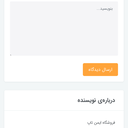
ارسال دیدگاه
درباره‌ی نویسنده
فروشگاه ایمن تاپ