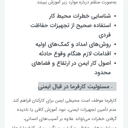
به‌صورت منظم درباره موارد زیر آموزش ببینند:
شناسایی خطرات محیط کار
استفاده صحیح از تجهیزات حفاظت
فردی
روش‌های امداد و کمک‌های اولیه
اقدامات لازم هنگام وقوع حادثه
اصول کار ایمن در ارتفاع و فضاهای
محدود
۱۰. مسئولیت کارفرما در قبال ایمنی
کارفرما موظف است محیطی ایمن برای کارکنان فراهم کند.
عدم تأمین تجهیزات ایمنی، نبود آموزش کافی یا نادیده
گرفتن خطرات می‌تواند علاوه بر آسیب‌های انسانی،
مسئولیت‌های حقوقی و کیفری سنگینی برای کارفرما ایجاد