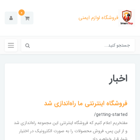
0
فروشگاه لوازم ایمنی
اخبار
فروشگاه اینترنتی ما راه‌اندازی شد
/getting-started
مفتخریم اعلام کنیم که فروشگاه اینترنتی این مجموعه راه‌اندازی شد
و از این پس، فروش محصولات را به صورت الکترونیک در اختیار
شما، قرار خواهیم داد.