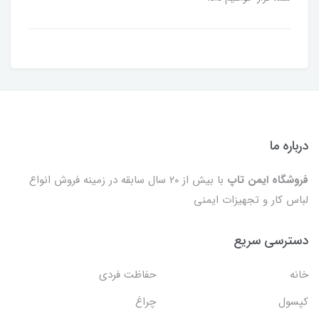
درباره ما
فروشگاه ایمن تاپ
با بیش از ۲۰ سال سابقه در زمینه فروش انواع
لباس کار و تجهیزات ایمنی
دسترسی سریع
خانه
حفاظت فردی
کپسول
چراغ