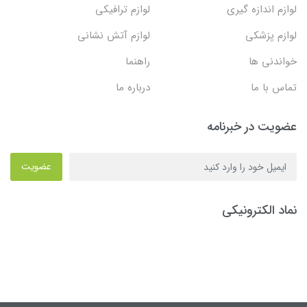
لوازم اندازه گیری
لوازم ترافیکی
لوازم پزشکی
لوازم آتش نشانی
خواندنی ها
راهنما
تماس با ما
درباره ما
عضویت در خبرنامه
عضویت
نماد الکترونیکی