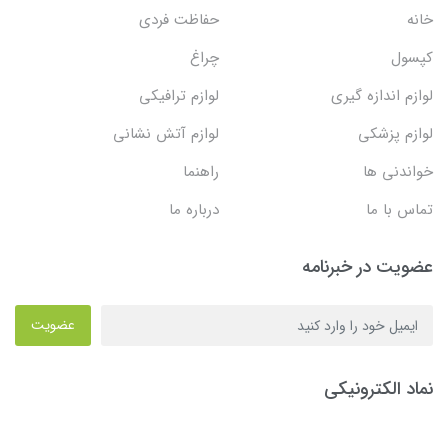
خانه
حفاظت فردی
کپسول
چراغ
لوازم اندازه گیری
لوازم ترافیکی
لوازم پزشکی
لوازم آتش نشانی
خواندنی ها
راهنما
تماس با ما
درباره ما
عضویت در خبرنامه
عضویت
نماد الکترونیکی