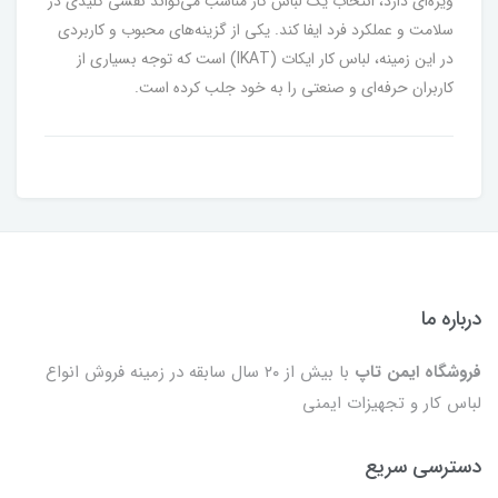
ویژه‌ای دارد، انتخاب یک لباس کار مناسب می‌تواند نقشی کلیدی در
سلامت و عملکرد فرد ایفا کند. یکی از گزینه‌های محبوب و کاربردی
در این زمینه، لباس کار ایکات (IKAT) است که توجه بسیاری از
کاربران حرفه‌ای و صنعتی را به خود جلب کرده است.
درباره ما
فروشگاه ایمن تاپ
با بیش از ۲۰ سال سابقه در زمینه فروش انواع
لباس کار و تجهیزات ایمنی
دسترسی سریع