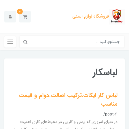
0
فروشگاه لوازم ایمنی
لباسکار
لباس کار ایکات.ترکیب اصالت.دوام و قیمت
مناسب
/post-4
در دنیای امروزی که ایمنی و کارایی در محیط‌های کاری اهمیت